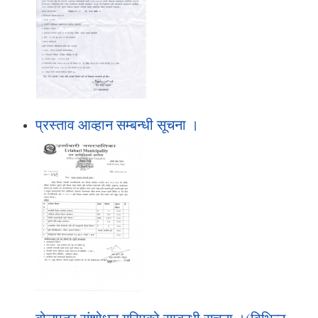
प्रस्ताव आव्हान सम्बन्धी सूचना ।