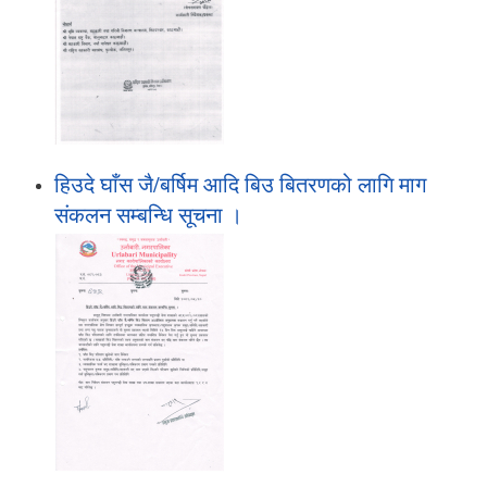
हिउदे घाँस जै/बर्षिम आदि बिउ बितरणको लागि माग
संकलन सम्बन्धि सूचना ।