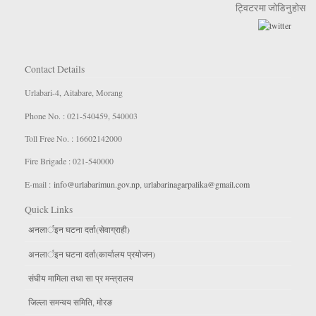
ट्विटरमा जोडिनुहोस
Contact Details
Urlabari-4, Aitabare, Morang
Phone No. : 021-540459, 540003
Toll Free No. : 16602142000
Fire Brigade : 021-540000
E-mail :
info@urlabarimun.gov.np
,
urlabarinagarpalika@gmail.com
Quick Links
अनलार्इन घटना दर्ता(सेवाग्राही)
अनलार्इन घटना दर्ता(कार्यालय प्रयाेजन)
संघीय मामिला तथा सा प्र मन्त्रालय
जिल्ला समन्वय समिति, माेरङ