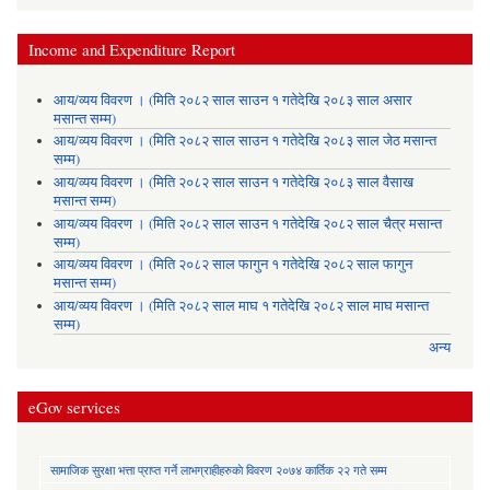
Income and Expenditure Report
आय/व्यय विवरण । (मिति २०८२ साल साउन १ गतेदेखि २०८३ साल असार
मसान्त सम्म)
आय/व्यय विवरण । (मिति २०८२ साल साउन १ गतेदेखि २०८३ साल जेठ मसान्त
सम्म)
आय/व्यय विवरण । (मिति २०८२ साल साउन १ गतेदेखि २०८३ साल वैसाख
मसान्त सम्म)
आय/व्यय विवरण । (मिति २०८२ साल साउन १ गतेदेखि २०८२ साल चैत्र मसान्त
सम्म)
आय/व्यय विवरण । (मिति २०८२ साल फागुन १ गतेदेखि २०८२ साल फागुन
मसान्त सम्म)
आय/व्यय विवरण । (मिति २०८२ साल माघ १ गतेदेखि २०८२ साल माघ मसान्त
सम्म)
अन्य
eGov services
सामाजिक सुरक्षा भत्ता प्राप्त गर्ने लाभग्राहीहरुकाे विवरण २०७४ कार्तिक २२ गते सम्म