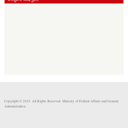
Copyright © 2015. All Rights Reserved. Ministry of Federal Affairs and General
Administration.