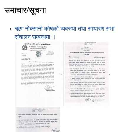
समाचार/सूचना
ऋण नोक्सानी कोषको व्यवस्था तथा साधारण सभा
संचालन सम्बन्धमा ।
,
,