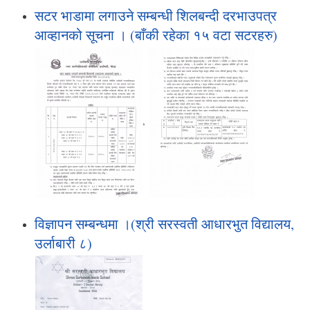
सटर भाडामा लगाउने सम्बन्धी शिलबन्दी दरभाउपत्र
आव्हानको सूचना । (बाँकी रहेका १५ वटा सटरहरु)
,
विज्ञापन सम्बन्धमा ।(श्री सरस्वती आधारभुत विद्यालय,
उर्लाबारी ८)