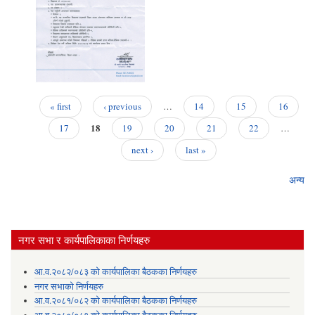
« first
‹ previous
…
14
15
16
Pages
18
17
19
20
21
22
…
next ›
last »
अन्य
नगर सभा र कार्यपालिकाका निर्णयहरु
आ.व.२०८२/०८३ को कार्यपालिका बैठकका निर्णयहरु
नगर सभाको निर्णयहरु
आ.व.२०८१/०८२ को कार्यपालिका बैठकका निर्णयहरु