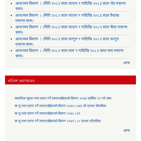
आय/व्यय विवरण । (मिति २०८२ साल साउन १ गतेदेखि २०८३ साल जेठ मसान्त
सम्म)
आय/व्यय विवरण । (मिति २०८२ साल साउन १ गतेदेखि २०८३ साल वैसाख
मसान्त सम्म)
आय/व्यय विवरण । (मिति २०८२ साल साउन १ गतेदेखि २०८२ साल चैत्र मसान्त
सम्म)
आय/व्यय विवरण । (मिति २०८२ साल फागुन १ गतेदेखि २०८२ साल फागुन
मसान्त सम्म)
आय/व्यय विवरण । (मिति २०८२ साल माघ १ गतेदेखि २०८२ साल माघ मसान्त
सम्म)
अन्य
eGov services
सामाजिक सुरक्षा भत्ता प्राप्त गर्ने लाभग्राहीहरुकाे विवरण २०७४ कार्तिक २२ गते सम्म
सा‍ सु भत्ता प्राप्त गर्ने लाभग्राहीहरुकाे विवरण २०७५।०७६ काे प्रथम चाैमासिक
सा‍ सु भत्ता प्राप्त गर्ने लाभग्राहीहरुकाे विवरण २०७८।७९
सा‍ सु भत्ता प्राप्त गर्ने लाभग्राहीहरुकाे विवरण २०७९।८० प्रथम त्रैमासिक
अन्य