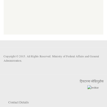
Copyright © 2015. All Rights Reserved. Ministry of Federal Affairs and General
Administration.
ट्विटरमा जोडिनुहोस
Contact Details