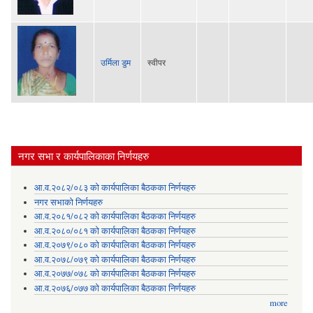
उर्मिला डुम
स्वीपर
नगर सभा र कार्यपालिकाका निर्णयहरु
आ.व.२०८२/०८३ को कार्यपालिका बैठकका निर्णयहरु
नगर सभाको निर्णयहरु
आ.व.२०८१/०८२ को कार्यपालिका बैठकका निर्णयहरु
आ.व.२०८०/०८१ को कार्यपालिका बैठकका निर्णयहरु
आ.व.२०७९/०८० को कार्यपालिका बैठकका निर्णयहरु
आ.व.२०७८/०७९ को कार्यपालिका बैठकका निर्णयहरु
आ.व.२०७७/०७८ को कार्यपालिका बैठकका निर्णयहरु
आ.व.२०७६/०७७ को कार्यपालिका बैठकका निर्णयहरु
more