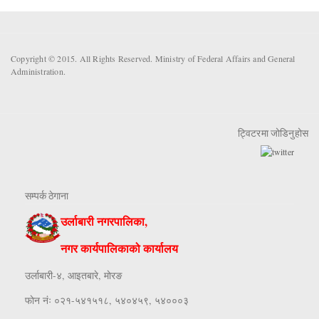
Copyright © 2015. All Rights Reserved. Ministry of Federal Affairs and General
Administration.
ट्विटरमा जोडिनुहोस
सम्पर्क ठेगाना
उर्लाबारी नगरपालिका,
नगर कार्यपालिकाको कार्यालय
उर्लाबारी-४, आइतबारे, माेरङ
फाेन नंः ०२१-५४१५१८, ५४०४५९, ५४०००३