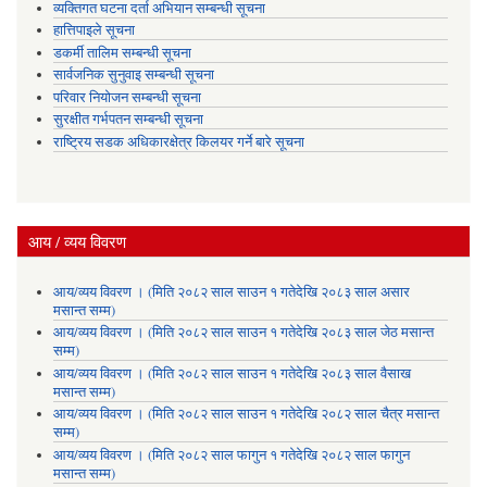
व्यक्तिगत घटना दर्ता अभियान सम्बन्धी सूचना
हात्तिपाइले सूचना
डकर्मी तालिम सम्बन्धी सूचना
सार्वजनिक सुनुवाइ सम्बन्धी सूचना
परिवार नियोजन सम्बन्धी सूचना
सुरक्षीत गर्भपतन सम्बन्धी सूचना
राष्ट्रिय सडक अधिकारक्षेत्र किलयर गर्ने बारे सूचना
आय / व्यय विवरण
आय/व्यय विवरण । (मिति २०८२ साल साउन १ गतेदेखि २०८३ साल असार
मसान्त सम्म)
आय/व्यय विवरण । (मिति २०८२ साल साउन १ गतेदेखि २०८३ साल जेठ मसान्त
सम्म)
आय/व्यय विवरण । (मिति २०८२ साल साउन १ गतेदेखि २०८३ साल वैसाख
मसान्त सम्म)
आय/व्यय विवरण । (मिति २०८२ साल साउन १ गतेदेखि २०८२ साल चैत्र मसान्त
सम्म)
आय/व्यय विवरण । (मिति २०८२ साल फागुन १ गतेदेखि २०८२ साल फागुन
मसान्त सम्म)