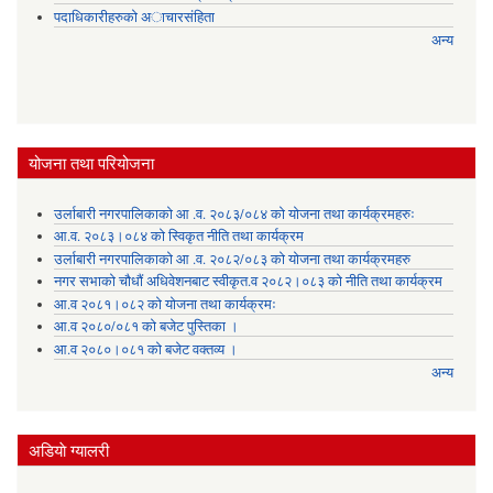
पदाधिकारीहरुको अाचारसंहिता
अन्य
योजना तथा परियोजना
उर्लाबारी नगरपालिकाको आ .व. २०८३/०८४ को योजना तथा कार्यक्रमहरुः
आ.व. २०८३।०८४ को स्विकृत नीति तथा कार्यक्रम
उर्लाबारी नगरपालिकाको आ .व. २०८२/०८३ को योजना तथा कार्यक्रमहरु
नगर सभाको चौधौं अधिवेशनबाट स्वीकृत.व २०८२।०८३ को नीति तथा कार्यक्रम
आ.व २०८१।०८२ को योजना तथा कार्यक्रमः
आ.व २०८०/०८१ को बजेट पुस्तिका ।
आ.व २०८०।०८१ को बजेट वक्तव्य ।
अन्य
अडियाे ग्यालरी