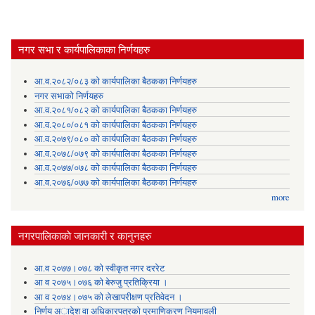
नगर सभा र कार्यपालिकाका निर्णयहरु
आ.व.२०८२/०८३ को कार्यपालिका बैठकका निर्णयहरु
नगर सभाको निर्णयहरु
आ.व.२०८१/०८२ को कार्यपालिका बैठकका निर्णयहरु
आ.व.२०८०/०८१ को कार्यपालिका बैठकका निर्णयहरु
आ.व.२०७९/०८० को कार्यपालिका बैठकका निर्णयहरु
आ.व.२०७८/०७९ को कार्यपालिका बैठकका निर्णयहरु
आ.व.२०७७/०७८ को कार्यपालिका बैठकका निर्णयहरु
आ.व.२०७६/०७७ को कार्यपालिका बैठकका निर्णयहरु
more
नगरपालिकाकाे जानकारी र कानुनहरु
आ.व २०७७।०७८ को स्वीकृत नगर दररेट
आ व २०७५।०७६ को बेरुजु प्रतिक्रिया ।
आ व २०७४।०७५ काे लेखापरीक्षण प्रतिवेदन ।
निर्णय अादेश वा अधिकारपत्रकाे प्रमाणिकरण नियमावली