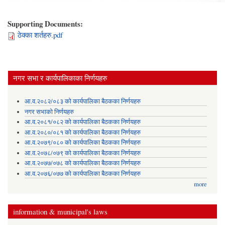
Supporting Documents:
ठेक्का शर्तहरु.pdf
नगर सभा र कार्यपालिकाका निर्णयहरु
आ.व.२०८२/०८३ को कार्यपालिका बैठकका निर्णयहरु
नगर सभाको निर्णयहरु
आ.व.२०८१/०८२ को कार्यपालिका बैठकका निर्णयहरु
आ.व.२०८०/०८१ को कार्यपालिका बैठकका निर्णयहरु
आ.व.२०७९/०८० को कार्यपालिका बैठकका निर्णयहरु
आ.व.२०७८/०७९ को कार्यपालिका बैठकका निर्णयहरु
आ.व.२०७७/०७८ को कार्यपालिका बैठकका निर्णयहरु
आ.व.२०७६/०७७ को कार्यपालिका बैठकका निर्णयहरु
more
information & municipal's laws