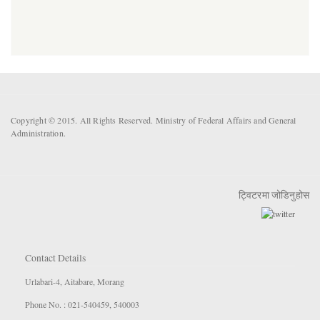
Copyright © 2015. All Rights Reserved. Ministry of Federal Affairs and General
Administration.
ट्विटरमा जोडिनुहोस
Contact Details
Urlabari-4, Aitabare, Morang
Phone No. : 021-540459, 540003