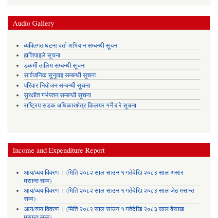
Audio Gallery
व्यक्तिगत घटना दर्ता अभियान सम्बन्धी सूचना
हात्तिपाइले सूचना
डकर्मी तालिम सम्बन्धी सूचना
सार्वजनिक सुनुवाइ सम्बन्धी सूचना
परिवार नियोजन सम्बन्धी सूचना
सुरक्षीत गर्भपतन सम्बन्धी सूचना
राष्ट्रिय सडक अधिकारक्षेत्र किलयर गर्ने बारे सूचना
Income and Expenditure Report
आय/व्यय विवरण । (मिति २०८२ साल साउन १ गतेदेखि २०८३ साल असार
मसान्त सम्म)
आय/व्यय विवरण । (मिति २०८२ साल साउन १ गतेदेखि २०८३ साल जेठ मसान्त
सम्म)
आय/व्यय विवरण । (मिति २०८२ साल साउन १ गतेदेखि २०८३ साल वैसाख
मसान्त सम्म)