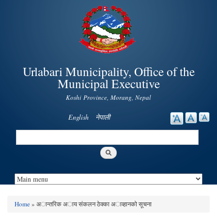
Skip to
main
content
Urlabari Municipality, Office of the
Municipal Executive
Koshi Province, Morang, Nepal
English
नेपाली
Search
Search form
Home
» अान्तरिक अाय संकलन ठेक्का अाव्हानकाे सूचना
You are here