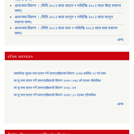
आय/व्यय विवरण । (मिति २०८२ साल साउन १ गतेदेखि २०८२ साल चैत्र मसान्त
सम्म)
आय/व्यय विवरण । (मिति २०८२ साल फागुन १ गतेदेखि २०८२ साल फागुन
मसान्त सम्म)
आय/व्यय विवरण । (मिति २०८२ साल माघ १ गतेदेखि २०८२ साल माघ मसान्त
सम्म)
अन्य
eGov services
सामाजिक सुरक्षा भत्ता प्राप्त गर्ने लाभग्राहीहरुकाे विवरण २०७४ कार्तिक २२ गते सम्म
सा‍ सु भत्ता प्राप्त गर्ने लाभग्राहीहरुकाे विवरण २०७५।०७६ काे प्रथम चाैमासिक
सा‍ सु भत्ता प्राप्त गर्ने लाभग्राहीहरुकाे विवरण २०७८।७९
सा‍ सु भत्ता प्राप्त गर्ने लाभग्राहीहरुकाे विवरण २०७९।८० प्रथम त्रैमासिक
अन्य
Public Procurement/Tender Notices