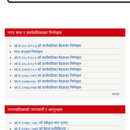
नगर सभा र कार्यपालिकाका निर्णयहरु
आ.व.२०८२/०८३ को कार्यपालिका बैठकका निर्णयहरु
नगर सभाको निर्णयहरु
आ.व.२०८१/०८२ को कार्यपालिका बैठकका निर्णयहरु
आ.व.२०८०/०८१ को कार्यपालिका बैठकका निर्णयहरु
आ.व.२०७९/०८० को कार्यपालिका बैठकका निर्णयहरु
आ.व.२०७८/०७९ को कार्यपालिका बैठकका निर्णयहरु
आ.व.२०७७/०७८ को कार्यपालिका बैठकका निर्णयहरु
आ.व.२०७६/०७७ को कार्यपालिका बैठकका निर्णयहरु
more
नगरपालिकाकाे जानकारी र कानुनहरु
आ.व २०७७।०७८ को स्वीकृत नगर दररेट
आ व २०७५।०७६ को बेरुजु प्रतिक्रिया ।