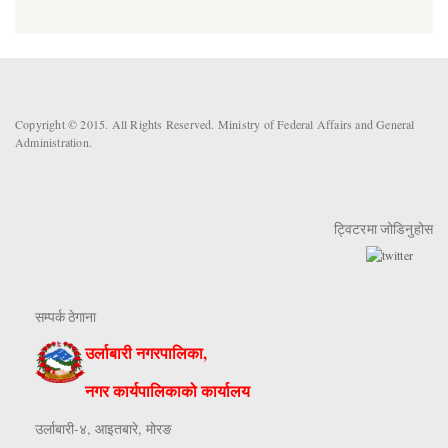
Copyright © 2015. All Rights Reserved. Ministry of Federal Affairs and General
Administration.
ट्विटरमा जोडिनुहोस
सम्पर्क ठेगाना
उर्लाबारी नगरपालिका,
नगर कार्यपालिकाको कार्यालय
उर्लाबारी-४, आइतबारे, माेरङ