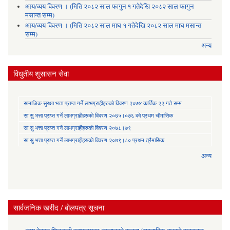
आय/व्यय विवरण । (मिति २०८२ साल फागुन १ गतेदेखि २०८२ साल फागुन
मसान्त सम्म)
आय/व्यय विवरण । (मिति २०८२ साल माघ १ गतेदेखि २०८२ साल माघ मसान्त
सम्म)
अन्य
विधुतीय शुसासन सेवा
सामाजिक सुरक्षा भत्ता प्राप्त गर्ने लाभग्राहीहरुकाे विवरण २०७४ कार्तिक २२ गते सम्म
सा‍ सु भत्ता प्राप्त गर्ने लाभग्राहीहरुकाे विवरण २०७५।०७६ काे प्रथम चाैमासिक
सा‍ सु भत्ता प्राप्त गर्ने लाभग्राहीहरुकाे विवरण २०७८।७९
सा‍ सु भत्ता प्राप्त गर्ने लाभग्राहीहरुकाे विवरण २०७९।८० प्रथम त्रैमासिक
अन्य
सार्वजनिक खरीद / बोलपत्र सूचना