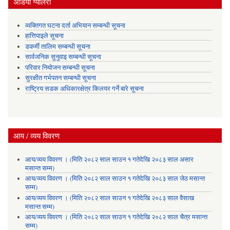
अडियाे ग्यालरी
व्यक्तिगत घटना दर्ता अभियान सम्बन्धी सूचना
हात्तिपाइले सूचना
डकर्मी तालिम सम्बन्धी सूचना
सार्वजनिक सुनुवाइ सम्बन्धी सूचना
परिवार नियोजन सम्बन्धी सूचना
सुरक्षीत गर्भपतन सम्बन्धी सूचना
राष्ट्रिय सडक अधिकारक्षेत्र किलयर गर्ने बारे सूचना
आय / व्यय विवरण
आय/व्यय विवरण । (मिति २०८२ साल साउन १ गतेदेखि २०८३ साल असार
मसान्त सम्म)
आय/व्यय विवरण । (मिति २०८२ साल साउन १ गतेदेखि २०८३ साल जेठ मसान्त
सम्म)
आय/व्यय विवरण । (मिति २०८२ साल साउन १ गतेदेखि २०८३ साल वैसाख
मसान्त सम्म)
आय/व्यय विवरण । (मिति २०८२ साल साउन १ गतेदेखि २०८२ साल चैत्र मसान्त
सम्म)