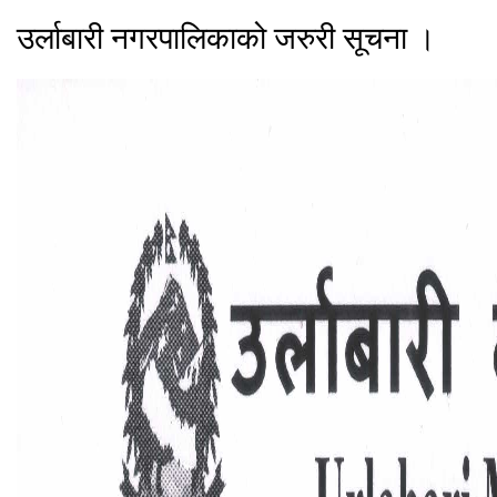
उर्लाबारी नगरपालिकाको जरुरी सूचना ।