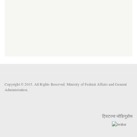
Copyright © 2015. All Rights Reserved. Ministry of Federal Affairs and General
Administration.
ट्विटरमा जोडिनुहोस