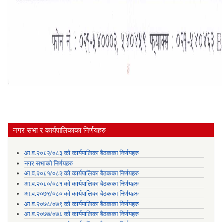
नगर सभा र कार्यपालिकाका निर्णयहरु
आ.व.२०८२/०८३ को कार्यपालिका बैठकका निर्णयहरु
नगर सभाको निर्णयहरु
आ.व.२०८१/०८२ को कार्यपालिका बैठकका निर्णयहरु
आ.व.२०८०/०८१ को कार्यपालिका बैठकका निर्णयहरु
आ.व.२०७९/०८० को कार्यपालिका बैठकका निर्णयहरु
आ.व.२०७८/०७९ को कार्यपालिका बैठकका निर्णयहरु
आ.व.२०७७/०७८ को कार्यपालिका बैठकका निर्णयहरु