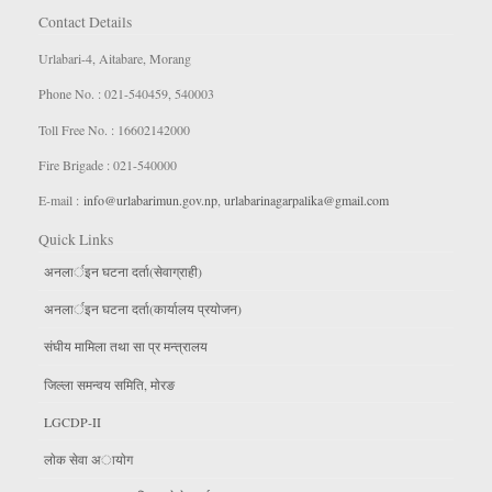
Contact Details
Urlabari-4, Aitabare, Morang
Phone No. : 021-540459, 540003
Toll Free No. : 16602142000
Fire Brigade : 021-540000
E-mail :
info@urlabarimun.gov.np
,
urlabarinagarpalika@gmail.com
Quick Links
अनलार्इन घटना दर्ता(सेवाग्राही)
अनलार्इन घटना दर्ता(कार्यालय प्रयाेजन)
संघीय मामिला तथा सा प्र मन्त्रालय
जिल्ला समन्वय समिति, माेरङ
LGCDP-II
लाेक सेवा अायाेग