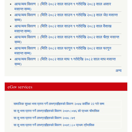
आय/व्यय विवरण । (मिति २०८२ साल साउन १ गतेदेखि २०८३ साल असार
मसान्त सम्म)
आय/व्यय विवरण । (मिति २०८२ साल साउन १ गतेदेखि २०८३ साल जेठ मसान्त
सम्म)
आय/व्यय विवरण । (मिति २०८२ साल साउन १ गतेदेखि २०८३ साल वैसाख
मसान्त सम्म)
आय/व्यय विवरण । (मिति २०८२ साल साउन १ गतेदेखि २०८२ साल चैत्र मसान्त
सम्म)
आय/व्यय विवरण । (मिति २०८२ साल फागुन १ गतेदेखि २०८२ साल फागुन
मसान्त सम्म)
आय/व्यय विवरण । (मिति २०८२ साल माघ १ गतेदेखि २०८२ साल माघ मसान्त
सम्म)
अन्य
eGov services
सामाजिक सुरक्षा भत्ता प्राप्त गर्ने लाभग्राहीहरुकाे विवरण २०७४ कार्तिक २२ गते सम्म
सा‍ सु भत्ता प्राप्त गर्ने लाभग्राहीहरुकाे विवरण २०७५।०७६ काे प्रथम चाैमासिक
सा‍ सु भत्ता प्राप्त गर्ने लाभग्राहीहरुकाे विवरण २०७८।७९
सा‍ सु भत्ता प्राप्त गर्ने लाभग्राहीहरुकाे विवरण २०७९।८० प्रथम त्रैमासिक