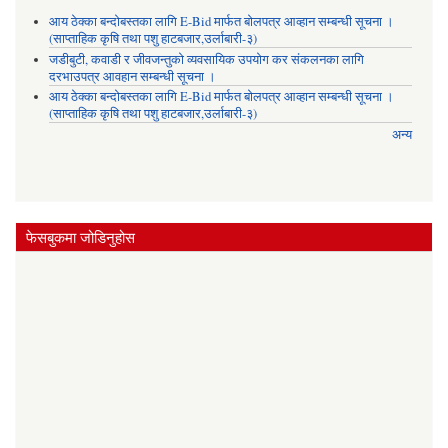
आय ठेक्का बन्दोबस्तका लागि E-Bid मार्फत बोलपत्र आव्हान सम्बन्धी सूचना ।
(साप्ताहिक कृषि तथा पशु हाटबजार,उर्लाबारी-३)
जडीबुटी, कवाडी र जीवजन्तुको व्यवसायिक उपयोग कर संकलनका लागि
दरभाउपत्र आवहान सम्बन्धी सूचना ।
आय ठेक्का बन्दोबस्तका लागि E-Bid मार्फत बोलपत्र आव्हान सम्बन्धी सूचना ।
(साप्ताहिक कृषि तथा पशु हाटबजार,उर्लाबारी-३)
अन्य
फेसबुकमा जोडिनुहोस