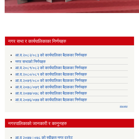
नगर सभा र कार्यपालिकाका निर्णयहरु
आ.व.२०८२/०८३ को कार्यपालिका बैठकका निर्णयहरु
नगर सभाको निर्णयहरु
आ.व.२०८१/०८२ को कार्यपालिका बैठकका निर्णयहरु
आ.व.२०८०/०८१ को कार्यपालिका बैठकका निर्णयहरु
आ.व.२०७९/०८० को कार्यपालिका बैठकका निर्णयहरु
आ.व.२०७८/०७९ को कार्यपालिका बैठकका निर्णयहरु
आ.व.२०७७/०७८ को कार्यपालिका बैठकका निर्णयहरु
आ.व.२०७६/०७७ को कार्यपालिका बैठकका निर्णयहरु
more
नगरपालिकाकाे जानकारी र कानुनहरु
आ.व २०७७।०७८ को स्वीकृत नगर दररेट