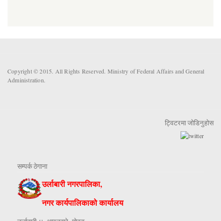
Copyright © 2015. All Rights Reserved. Ministry of Federal Affairs and General
Administration.
ट्विटरमा जोडिनुहोस
सम्पर्क ठेगाना
उर्लाबारी नगरपालिका,
नगर कार्यपालिकाको कार्यालय