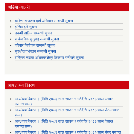
अडियाे ग्यालरी
व्यक्तिगत घटना दर्ता अभियान सम्बन्धी सूचना
हात्तिपाइले सूचना
डकर्मी तालिम सम्बन्धी सूचना
सार्वजनिक सुनुवाइ सम्बन्धी सूचना
परिवार नियोजन सम्बन्धी सूचना
सुरक्षीत गर्भपतन सम्बन्धी सूचना
राष्ट्रिय सडक अधिकारक्षेत्र किलयर गर्ने बारे सूचना
आय / व्यय विवरण
आय/व्यय विवरण । (मिति २०८२ साल साउन १ गतेदेखि २०८३ साल असार
मसान्त सम्म)
आय/व्यय विवरण । (मिति २०८२ साल साउन १ गतेदेखि २०८३ साल जेठ मसान्त
सम्म)
आय/व्यय विवरण । (मिति २०८२ साल साउन १ गतेदेखि २०८३ साल वैसाख
मसान्त सम्म)
आय/व्यय विवरण । (मिति २०८२ साल साउन १ गतेदेखि २०८२ साल चैत्र मसान्त