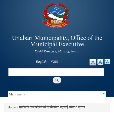
Skip to
main
content
Urlabari Municipality, Office of the
Municipal Executive
Koshi Province, Morang, Nepal
English
नेपाली
Search
Search form
Home
» उर्लाबारी नगरपालिकाको सार्वजनिक सुनुवाई सम्बन्धी सूचना ।
You are here