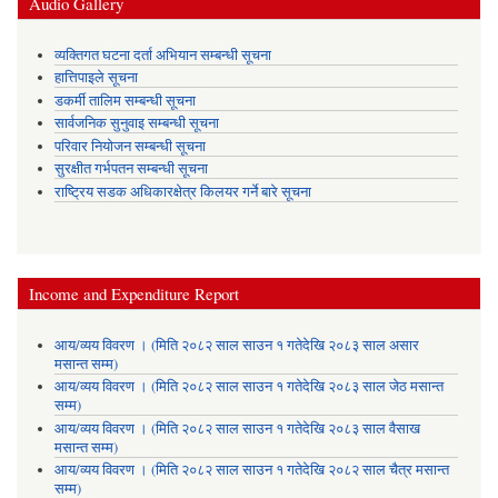
Audio Gallery
व्यक्तिगत घटना दर्ता अभियान सम्बन्धी सूचना
हात्तिपाइले सूचना
डकर्मी तालिम सम्बन्धी सूचना
सार्वजनिक सुनुवाइ सम्बन्धी सूचना
परिवार नियोजन सम्बन्धी सूचना
सुरक्षीत गर्भपतन सम्बन्धी सूचना
राष्ट्रिय सडक अधिकारक्षेत्र किलयर गर्ने बारे सूचना
Income and Expenditure Report
आय/व्यय विवरण । (मिति २०८२ साल साउन १ गतेदेखि २०८३ साल असार
मसान्त सम्म)
आय/व्यय विवरण । (मिति २०८२ साल साउन १ गतेदेखि २०८३ साल जेठ मसान्त
सम्म)
आय/व्यय विवरण । (मिति २०८२ साल साउन १ गतेदेखि २०८३ साल वैसाख
मसान्त सम्म)
आय/व्यय विवरण । (मिति २०८२ साल साउन १ गतेदेखि २०८२ साल चैत्र मसान्त
सम्म)