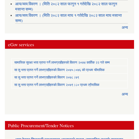
आय/व्यय विवरण । (मिति २०८२ साल फागुन १ गतेदेखि २०८२ साल फागुन
मसान्त सम्म)
आय/व्यय विवरण । (मिति २०८२ साल माघ १ गतेदेखि २०८२ साल माघ मसान्त
सम्म)
अन्य
eGov services
सामाजिक सुरक्षा भत्ता प्राप्त गर्ने लाभग्राहीहरुकाे विवरण २०७४ कार्तिक २२ गते सम्म
सा‍ सु भत्ता प्राप्त गर्ने लाभग्राहीहरुकाे विवरण २०७५।०७६ काे प्रथम चाैमासिक
सा‍ सु भत्ता प्राप्त गर्ने लाभग्राहीहरुकाे विवरण २०७८।७९
सा‍ सु भत्ता प्राप्त गर्ने लाभग्राहीहरुकाे विवरण २०७९।८० प्रथम त्रैमासिक
अन्य
Public Procurement/Tender Notices