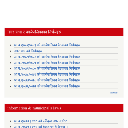
नगर सभा र कार्यपालिकाका निर्णयहरु
आ.व.२०८२/०८३ को कार्यपालिका बैठकका निर्णयहरु
नगर सभाको निर्णयहरु
आ.व.२०८१/०८२ को कार्यपालिका बैठकका निर्णयहरु
आ.व.२०८०/०८१ को कार्यपालिका बैठकका निर्णयहरु
आ.व.२०७९/०८० को कार्यपालिका बैठकका निर्णयहरु
आ.व.२०७८/०७९ को कार्यपालिका बैठकका निर्णयहरु
आ.व.२०७७/०७८ को कार्यपालिका बैठकका निर्णयहरु
आ.व.२०७६/०७७ को कार्यपालिका बैठकका निर्णयहरु
more
information & municipal's laws
आ.व २०७७।०७८ को स्वीकृत नगर दररेट
आ व २०७५।०७६ को बेरुजु प्रतिक्रिया ।