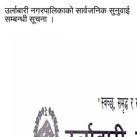
उर्लाबारी नगरपालिकाको सार्वजनिक सुनुवाई
सम्बन्धी सूचना ।