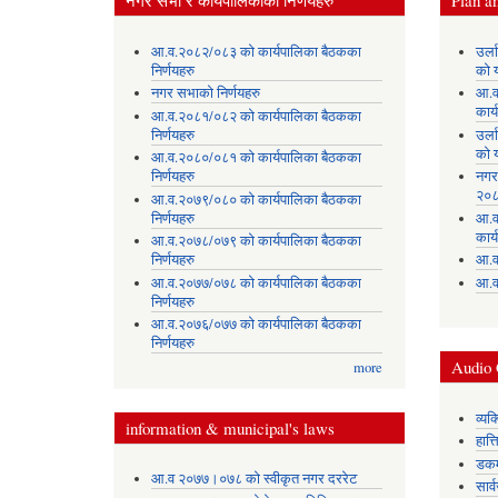
नगर सभा र कार्यपालिकाका निर्णयहरु
Plan an
आ.व.२०८२/०८३ को कार्यपालिका बैठकका
उर्
निर्णयहरु
को 
नगर सभाको निर्णयहरु
आ.व
कार्
आ.व.२०८१/०८२ को कार्यपालिका बैठकका
निर्णयहरु
उर्
को 
आ.व.२०८०/०८१ को कार्यपालिका बैठकका
निर्णयहरु
नगर
२०८
आ.व.२०७९/०८० को कार्यपालिका बैठकका
निर्णयहरु
आ.व
कार्
आ.व.२०७८/०७९ को कार्यपालिका बैठकका
निर्णयहरु
आ.व
आ.व.२०७७/०७८ को कार्यपालिका बैठकका
आ.व
निर्णयहरु
आ.व.२०७६/०७७ को कार्यपालिका बैठकका
निर्णयहरु
Audio 
more
व्यक
information & municipal's laws
हात्
डकर्
आ.व २०७७।०७८ को स्वीकृत नगर दररेट
सार्