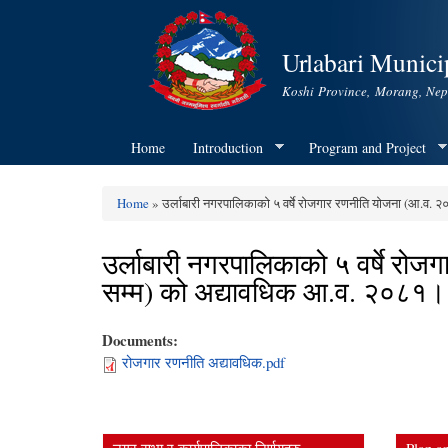
Urlabari Municip
Koshi Province, Morang, Nep
Home
Introduction
Program and Project
Home
» उर्लाबारी नगरपालिकाको ५ वर्षे रोजगार रणनीति योजना (आ.व
You are here
उर्लाबारी नगरपालिकाको ५ वर्षे 
सम्म) को अद्यावधिक आ.व. २०८१
Documents:
रोजगार रणनीति अद्यावधिक.pdf