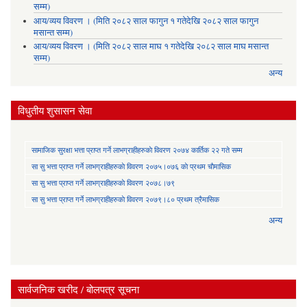
सम्म)
आय/व्यय विवरण । (मिति २०८२ साल फागुन १ गतेदेखि २०८२ साल फागुन
मसान्त सम्म)
आय/व्यय विवरण । (मिति २०८२ साल माघ १ गतेदेखि २०८२ साल माघ मसान्त
सम्म)
अन्य
विधुतीय शुसासन सेवा
सामाजिक सुरक्षा भत्ता प्राप्त गर्ने लाभग्राहीहरुकाे विवरण २०७४ कार्तिक २२ गते सम्म
सा‍ सु भत्ता प्राप्त गर्ने लाभग्राहीहरुकाे विवरण २०७५।०७६ काे प्रथम चाैमासिक
सा‍ सु भत्ता प्राप्त गर्ने लाभग्राहीहरुकाे विवरण २०७८।७९
सा‍ सु भत्ता प्राप्त गर्ने लाभग्राहीहरुकाे विवरण २०७९।८० प्रथम त्रैमासिक
अन्य
सार्वजनिक खरीद / बोलपत्र सूचना