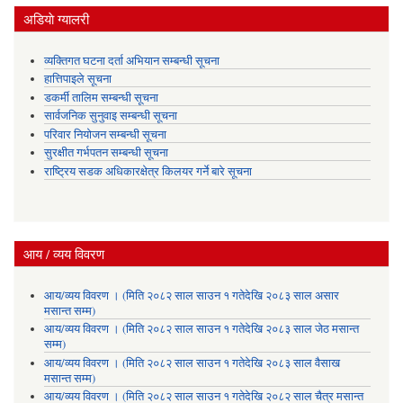
अडियाे ग्यालरी
व्यक्तिगत घटना दर्ता अभियान सम्बन्धी सूचना
हात्तिपाइले सूचना
डकर्मी तालिम सम्बन्धी सूचना
सार्वजनिक सुनुवाइ सम्बन्धी सूचना
परिवार नियोजन सम्बन्धी सूचना
सुरक्षीत गर्भपतन सम्बन्धी सूचना
राष्ट्रिय सडक अधिकारक्षेत्र किलयर गर्ने बारे सूचना
आय / व्यय विवरण
आय/व्यय विवरण । (मिति २०८२ साल साउन १ गतेदेखि २०८३ साल असार
मसान्त सम्म)
आय/व्यय विवरण । (मिति २०८२ साल साउन १ गतेदेखि २०८३ साल जेठ मसान्त
सम्म)
आय/व्यय विवरण । (मिति २०८२ साल साउन १ गतेदेखि २०८३ साल वैसाख
मसान्त सम्म)
आय/व्यय विवरण । (मिति २०८२ साल साउन १ गतेदेखि २०८२ साल चैत्र मसान्त