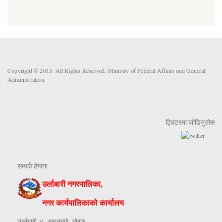
Copyright © 2015. All Rights Reserved. Ministry of Federal Affairs and General
Administration.
ट्विटरमा जोडिनुहोस
सम्पर्क ठेगाना
उर्लाबारी नगरपालिका,
नगर कार्यपालिकाको कार्यालय
उर्लाबारी-४, आइतबारे, माेरङ