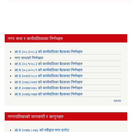
नगर सभा र कार्यपालिकाका निर्णयहरु
आ.व.२०८२/०८३ को कार्यपालिका बैठकका निर्णयहरु
नगर सभाको निर्णयहरु
आ.व.२०८१/०८२ को कार्यपालिका बैठकका निर्णयहरु
आ.व.२०८०/०८१ को कार्यपालिका बैठकका निर्णयहरु
आ.व.२०७९/०८० को कार्यपालिका बैठकका निर्णयहरु
आ.व.२०७८/०७९ को कार्यपालिका बैठकका निर्णयहरु
आ.व.२०७७/०७८ को कार्यपालिका बैठकका निर्णयहरु
आ.व.२०७६/०७७ को कार्यपालिका बैठकका निर्णयहरु
more
नगरपालिकाकाे जानकारी र कानुनहरु
आ.व २०७७।०७८ को स्वीकृत नगर दररेट