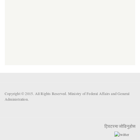
Copyright © 2015. All Rights Reserved. Ministry of Federal Affairs and General
Administration.
ट्विटरमा जोडिनुहोस