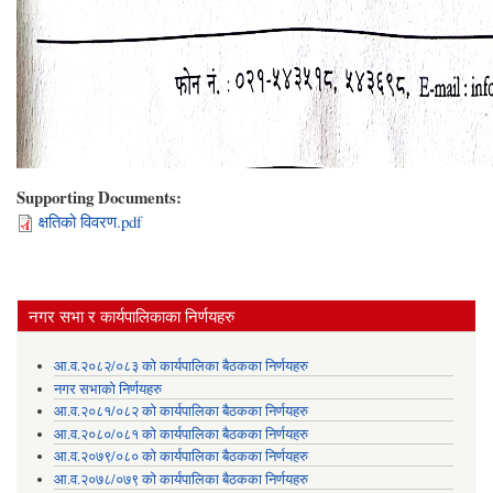
Supporting Documents:
क्षतिको विवरण.pdf
नगर सभा र कार्यपालिकाका निर्णयहरु
आ.व.२०८२/०८३ को कार्यपालिका बैठकका निर्णयहरु
नगर सभाको निर्णयहरु
आ.व.२०८१/०८२ को कार्यपालिका बैठकका निर्णयहरु
आ.व.२०८०/०८१ को कार्यपालिका बैठकका निर्णयहरु
आ.व.२०७९/०८० को कार्यपालिका बैठकका निर्णयहरु
आ.व.२०७८/०७९ को कार्यपालिका बैठकका निर्णयहरु