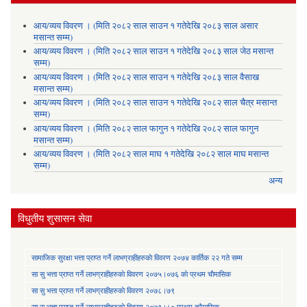
आय/व्यय विवरण । (मिति २०८२ साल साउन १ गतेदेखि २०८३ साल असार
मसान्त सम्म)
आय/व्यय विवरण । (मिति २०८२ साल साउन १ गतेदेखि २०८३ साल जेठ मसान्त
सम्म)
आय/व्यय विवरण । (मिति २०८२ साल साउन १ गतेदेखि २०८३ साल वैसाख
मसान्त सम्म)
आय/व्यय विवरण । (मिति २०८२ साल साउन १ गतेदेखि २०८२ साल चैत्र मसान्त
सम्म)
आय/व्यय विवरण । (मिति २०८२ साल फागुन १ गतेदेखि २०८२ साल फागुन
मसान्त सम्म)
आय/व्यय विवरण । (मिति २०८२ साल माघ १ गतेदेखि २०८२ साल माघ मसान्त
सम्म)
अन्य
विधुतीय शुसासन सेवा
सामाजिक सुरक्षा भत्ता प्राप्त गर्ने लाभग्राहीहरुकाे विवरण २०७४ कार्तिक २२ गते सम्म
सा‍ सु भत्ता प्राप्त गर्ने लाभग्राहीहरुकाे विवरण २०७५।०७६ काे प्रथम चाैमासिक
सा‍ सु भत्ता प्राप्त गर्ने लाभग्राहीहरुकाे विवरण २०७८।७९
सा‍ सु भत्ता प्राप्त गर्ने लाभग्राहीहरुकाे विवरण २०७९।८० प्रथम त्रैमासिक