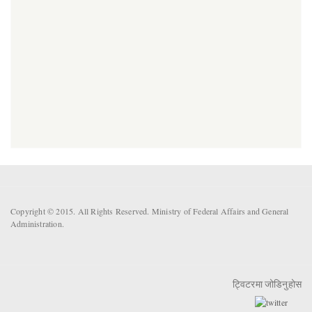
Copyright © 2015. All Rights Reserved. Ministry of Federal Affairs and General
Administration.
ट्विटरमा जोडिनुहोस