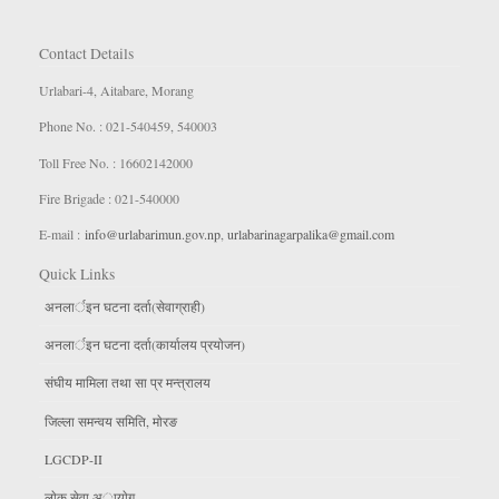
Contact Details
Urlabari-4, Aitabare, Morang
Phone No. : 021-540459, 540003
Toll Free No. : 16602142000
Fire Brigade : 021-540000
E-mail :
info@urlabarimun.gov.np
,
urlabarinagarpalika@gmail.com
Quick Links
अनलार्इन घटना दर्ता(सेवाग्राही)
अनलार्इन घटना दर्ता(कार्यालय प्रयाेजन)
संघीय मामिला तथा सा प्र मन्त्रालय
जिल्ला समन्वय समिति, माेरङ
LGCDP-II
लाेक सेवा अायाेग