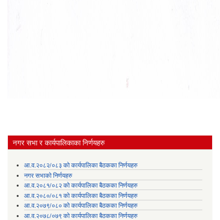
नगर सभा र कार्यपालिकाका निर्णयहरु
आ.व.२०८२/०८३ को कार्यपालिका बैठकका निर्णयहरु
नगर सभाको निर्णयहरु
आ.व.२०८१/०८२ को कार्यपालिका बैठकका निर्णयहरु
आ.व.२०८०/०८१ को कार्यपालिका बैठकका निर्णयहरु
आ.व.२०७९/०८० को कार्यपालिका बैठकका निर्णयहरु
आ.व.२०७८/०७९ को कार्यपालिका बैठकका निर्णयहरु