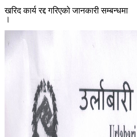
खरिद कार्य रद्द गरिएको जानकारी सम्बन्धमा
।