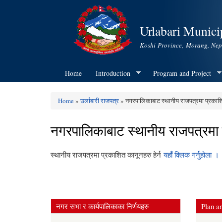
Urlabari Municip
Koshi Province, Morang, Nep
Home
Introduction
Program and Project
Home
»
उर्लाबारी राजपत्र
» नगरपालिकाबाट स्थानीय राजपत्रमा प्रकाशि
You are here
नगरपालिकाबाट स्थानीय राजपत्रमा 
स्थानीय राजपत्रमा प्रकाशित कानूनहरु हेर्न
यहाँ क्लिक गर्नुहोला ।
नगर सभा र कार्यपालिकाका निर्णयहरु
Plan an