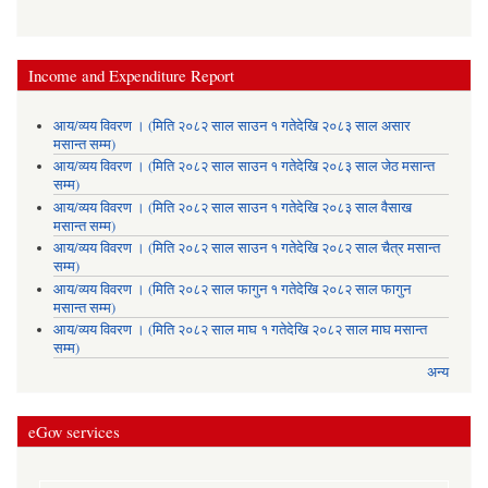
Income and Expenditure Report
आय/व्यय विवरण । (मिति २०८२ साल साउन १ गतेदेखि २०८३ साल असार
मसान्त सम्म)
आय/व्यय विवरण । (मिति २०८२ साल साउन १ गतेदेखि २०८३ साल जेठ मसान्त
सम्म)
आय/व्यय विवरण । (मिति २०८२ साल साउन १ गतेदेखि २०८३ साल वैसाख
मसान्त सम्म)
आय/व्यय विवरण । (मिति २०८२ साल साउन १ गतेदेखि २०८२ साल चैत्र मसान्त
सम्म)
आय/व्यय विवरण । (मिति २०८२ साल फागुन १ गतेदेखि २०८२ साल फागुन
मसान्त सम्म)
आय/व्यय विवरण । (मिति २०८२ साल माघ १ गतेदेखि २०८२ साल माघ मसान्त
सम्म)
अन्य
eGov services