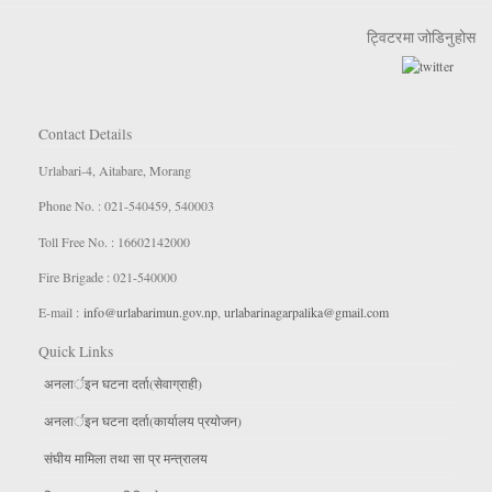
ट्विटरमा जोडिनुहोस
Contact Details
Urlabari-4, Aitabare, Morang
Phone No. : 021-540459, 540003
Toll Free No. : 16602142000
Fire Brigade : 021-540000
E-mail :
info@urlabarimun.gov.np
,
urlabarinagarpalika@gmail.com
Quick Links
अनलार्इन घटना दर्ता(सेवाग्राही)
अनलार्इन घटना दर्ता(कार्यालय प्रयाेजन)
संघीय मामिला तथा सा प्र मन्त्रालय