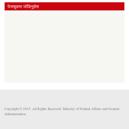
फेसबुकमा जोडिनुहोस
Copyright © 2015. All Rights Reserved. Ministry of Federal Affairs and General
Administration.