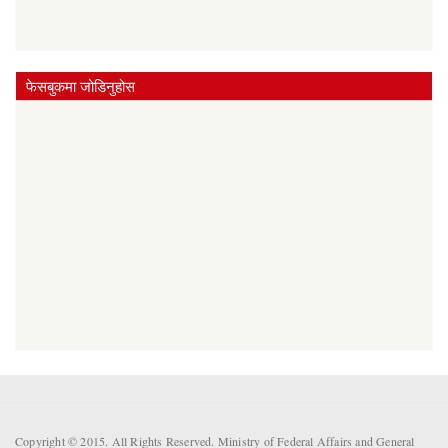
फेसबुकमा जोडिनुहोस
Copyright © 2015. All Rights Reserved. Ministry of Federal Affairs and General