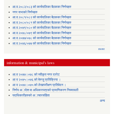
आ.व.२०८२/०८३ को कार्यपालिका बैठकका निर्णयहरु
नगर सभाको निर्णयहरु
आ.व.२०८१/०८२ को कार्यपालिका बैठकका निर्णयहरु
आ.व.२०८०/०८१ को कार्यपालिका बैठकका निर्णयहरु
आ.व.२०७९/०८० को कार्यपालिका बैठकका निर्णयहरु
आ.व.२०७८/०७९ को कार्यपालिका बैठकका निर्णयहरु
आ.व.२०७७/०७८ को कार्यपालिका बैठकका निर्णयहरु
आ.व.२०७६/०७७ को कार्यपालिका बैठकका निर्णयहरु
more
information & municipal's laws
आ.व २०७७।०७८ को स्वीकृत नगर दररेट
आ व २०७५।०७६ को बेरुजु प्रतिक्रिया ।
आ व २०७४।०७५ काे लेखापरीक्षण प्रतिवेदन ।
निर्णय अादेश वा अधिकारपत्रकाे प्रमाणिकरण नियमावली
पदाधिकारीहरुको अाचारसंहिता
अन्य