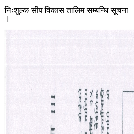
निःशुल्क सीप विकास तालिम सम्बन्धि सूचना
।