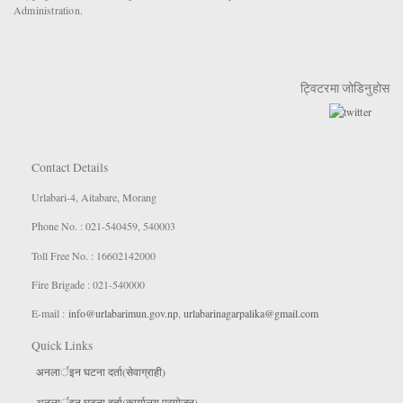
Administration.
ट्विटरमा जोडिनुहोस
Contact Details
Urlabari-4, Aitabare, Morang
Phone No. : 021-540459, 540003
Toll Free No. : 16602142000
Fire Brigade : 021-540000
E-mail :
info@urlabarimun.gov.np
,
urlabarinagarpalika@gmail.com
Quick Links
अनलार्इन घटना दर्ता(सेवाग्राही)
अनलार्इन घटना दर्ता(कार्यालय प्रयाेजन)