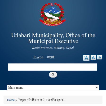
Skip to
main
content
Urlabari Municipality, Office of the
Municipal Executive
Koshi Province, Morang, Nepal
English
नेपाली
Search
Search form
Home
» निःशुल्क सीप विकास तालिम सम्बन्धि सूचना ।
You are here