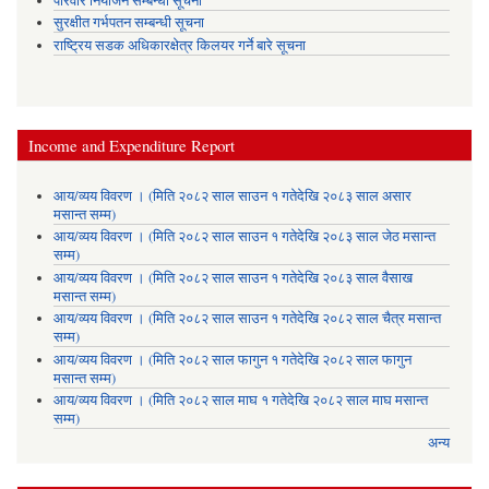
परिवार नियोजन सम्बन्धी सूचना
सुरक्षीत गर्भपतन सम्बन्धी सूचना
राष्ट्रिय सडक अधिकारक्षेत्र किलयर गर्ने बारे सूचना
Income and Expenditure Report
आय/व्यय विवरण । (मिति २०८२ साल साउन १ गतेदेखि २०८३ साल असार
मसान्त सम्म)
आय/व्यय विवरण । (मिति २०८२ साल साउन १ गतेदेखि २०८३ साल जेठ मसान्त
सम्म)
आय/व्यय विवरण । (मिति २०८२ साल साउन १ गतेदेखि २०८३ साल वैसाख
मसान्त सम्म)
आय/व्यय विवरण । (मिति २०८२ साल साउन १ गतेदेखि २०८२ साल चैत्र मसान्त
सम्म)
आय/व्यय विवरण । (मिति २०८२ साल फागुन १ गतेदेखि २०८२ साल फागुन
मसान्त सम्म)
आय/व्यय विवरण । (मिति २०८२ साल माघ १ गतेदेखि २०८२ साल माघ मसान्त
सम्म)
अन्य