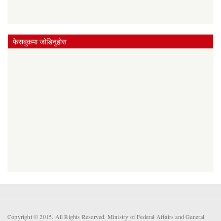
फेसबुकमा जोडिनुहोस
Copyright © 2015. All Rights Reserved. Ministry of Federal Affairs and General