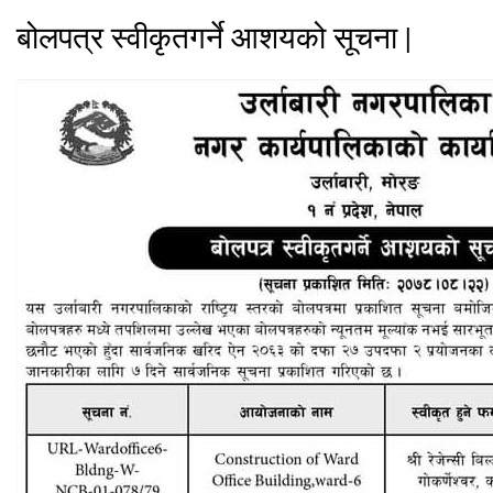
बोलपत्र स्वीकृतगर्ने आशयको सूचना |