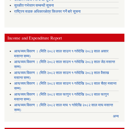
सुरक्षीत गर्भपतन सम्बन्धी सूचना
राष्ट्रिय सडक अधिकारक्षेत्र किलयर गर्ने बारे सूचना
Income and Expenditure Report
आय/व्यय विवरण । (मिति २०८२ साल साउन १ गतेदेखि २०८३ साल असार
मसान्त सम्म)
आय/व्यय विवरण । (मिति २०८२ साल साउन १ गतेदेखि २०८३ साल जेठ मसान्त
सम्म)
आय/व्यय विवरण । (मिति २०८२ साल साउन १ गतेदेखि २०८३ साल वैसाख
मसान्त सम्म)
आय/व्यय विवरण । (मिति २०८२ साल साउन १ गतेदेखि २०८२ साल चैत्र मसान्त
सम्म)
आय/व्यय विवरण । (मिति २०८२ साल फागुन १ गतेदेखि २०८२ साल फागुन
मसान्त सम्म)
आय/व्यय विवरण । (मिति २०८२ साल माघ १ गतेदेखि २०८२ साल माघ मसान्त
सम्म)
अन्य