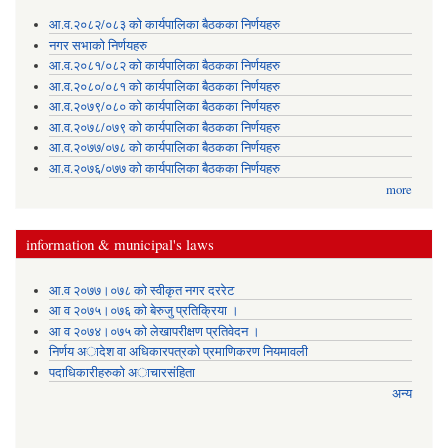
आ.व.२०८२/०८३ को कार्यपालिका बैठकका निर्णयहरु
नगर सभाको निर्णयहरु
आ.व.२०८१/०८२ को कार्यपालिका बैठकका निर्णयहरु
आ.व.२०८०/०८१ को कार्यपालिका बैठकका निर्णयहरु
आ.व.२०७९/०८० को कार्यपालिका बैठकका निर्णयहरु
आ.व.२०७८/०७९ को कार्यपालिका बैठकका निर्णयहरु
आ.व.२०७७/०७८ को कार्यपालिका बैठकका निर्णयहरु
आ.व.२०७६/०७७ को कार्यपालिका बैठकका निर्णयहरु
more
information & municipal's laws
आ.व २०७७।०७८ को स्वीकृत नगर दररेट
आ व २०७५।०७६ को बेरुजु प्रतिक्रिया ।
आ व २०७४।०७५ काे लेखापरीक्षण प्रतिवेदन ।
निर्णय अादेश वा अधिकारपत्रकाे प्रमाणिकरण नियमावली
पदाधिकारीहरुको अाचारसंहिता
अन्य