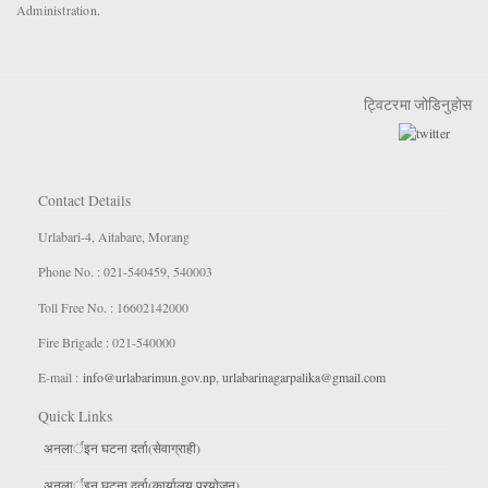
Administration.
ट्विटरमा जोडिनुहोस
Contact Details
Urlabari-4, Aitabare, Morang
Phone No. : 021-540459, 540003
Toll Free No. : 16602142000
Fire Brigade : 021-540000
E-mail :
info@urlabarimun.gov.np
,
urlabarinagarpalika@gmail.com
Quick Links
अनलार्इन घटना दर्ता(सेवाग्राही)
अनलार्इन घटना दर्ता(कार्यालय प्रयाेजन)