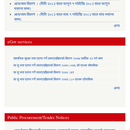
आय/व्यय विवरण । (मिति २०८२ साल फागुन १ गतेदेखि २०८२ साल फागुन
मसान्त सम्म)
आय/व्यय विवरण । (मिति २०८२ साल माघ १ गतेदेखि २०८२ साल माघ मसान्त
सम्म)
अन्य
eGov services
सामाजिक सुरक्षा भत्ता प्राप्त गर्ने लाभग्राहीहरुकाे विवरण २०७४ कार्तिक २२ गते सम्म
सा‍ सु भत्ता प्राप्त गर्ने लाभग्राहीहरुकाे विवरण २०७५।०७६ काे प्रथम चाैमासिक
सा‍ सु भत्ता प्राप्त गर्ने लाभग्राहीहरुकाे विवरण २०७८।७९
सा‍ सु भत्ता प्राप्त गर्ने लाभग्राहीहरुकाे विवरण २०७९।८० प्रथम त्रैमासिक
अन्य
Public Procurement/Tender Notices