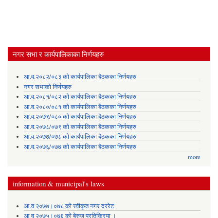
नगर सभा र कार्यपालिकाका निर्णयहरु
आ.व.२०८२/०८३ को कार्यपालिका बैठकका निर्णयहरु
नगर सभाको निर्णयहरु
आ.व.२०८१/०८२ को कार्यपालिका बैठकका निर्णयहरु
आ.व.२०८०/०८१ को कार्यपालिका बैठकका निर्णयहरु
आ.व.२०७९/०८० को कार्यपालिका बैठकका निर्णयहरु
आ.व.२०७८/०७९ को कार्यपालिका बैठकका निर्णयहरु
आ.व.२०७७/०७८ को कार्यपालिका बैठकका निर्णयहरु
आ.व.२०७६/०७७ को कार्यपालिका बैठकका निर्णयहरु
more
information & municipal's laws
आ.व २०७७।०७८ को स्वीकृत नगर दररेट
आ व २०७५।०७६ को बेरुजु प्रतिक्रिया ।