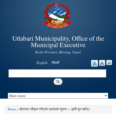
Skip to
main
content
Urlabari Municipality, Office of the
Municipal Executive
Koshi Province, Morang, Nepal
English
नेपाली
Search
Search form
Home
» बोलपत्र स्वीकृत गरिएको आशयको सूचना । (कृषि चुन खरिद)
You are here