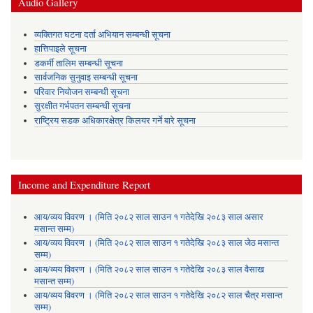
Audio Gallery
व्यक्तिगत घटना दर्ता अभियान सम्बन्धी सूचना
हात्तिपाइले सूचना
डकर्मी तालिम सम्बन्धी सूचना
सार्वजनिक सुनुवाइ सम्बन्धी सूचना
परिवार नियोजन सम्बन्धी सूचना
सुरक्षीत गर्भपतन सम्बन्धी सूचना
राष्ट्रिय सडक अधिकारक्षेत्र किलयर गर्ने बारे सूचना
Income and Expenditure Report
आय/व्यय विवरण । (मिति २०८२ साल साउन १ गतेदेखि २०८३ साल असार
मसान्त सम्म)
आय/व्यय विवरण । (मिति २०८२ साल साउन १ गतेदेखि २०८३ साल जेठ मसान्त
सम्म)
आय/व्यय विवरण । (मिति २०८२ साल साउन १ गतेदेखि २०८३ साल वैसाख
मसान्त सम्म)
आय/व्यय विवरण । (मिति २०८२ साल साउन १ गतेदेखि २०८२ साल चैत्र मसान्त
सम्म)