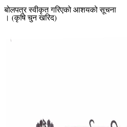
बोलपत्र स्वीकृत गरिएको आशयको सूचना
। (कृषि चुन खरिद)