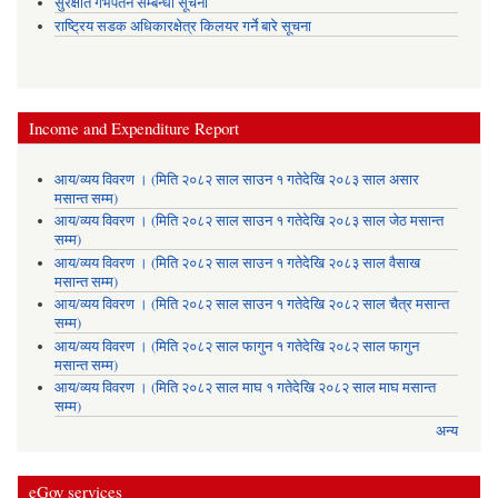
सुरक्षीत गर्भपतन सम्बन्धी सूचना
राष्ट्रिय सडक अधिकारक्षेत्र किलयर गर्ने बारे सूचना
Income and Expenditure Report
आय/व्यय विवरण । (मिति २०८२ साल साउन १ गतेदेखि २०८३ साल असार
मसान्त सम्म)
आय/व्यय विवरण । (मिति २०८२ साल साउन १ गतेदेखि २०८३ साल जेठ मसान्त
सम्म)
आय/व्यय विवरण । (मिति २०८२ साल साउन १ गतेदेखि २०८३ साल वैसाख
मसान्त सम्म)
आय/व्यय विवरण । (मिति २०८२ साल साउन १ गतेदेखि २०८२ साल चैत्र मसान्त
सम्म)
आय/व्यय विवरण । (मिति २०८२ साल फागुन १ गतेदेखि २०८२ साल फागुन
मसान्त सम्म)
आय/व्यय विवरण । (मिति २०८२ साल माघ १ गतेदेखि २०८२ साल माघ मसान्त
सम्म)
अन्य
eGov services