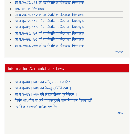
आ.व.२०८२/०८३ को कार्यपालिका बैठकका निर्णयहरु
नगर सभाको निर्णयहरु
आ.व.२०८१/०८२ को कार्यपालिका बैठकका निर्णयहरु
आ.व.२०८०/०८१ को कार्यपालिका बैठकका निर्णयहरु
आ.व.२०७९/०८० को कार्यपालिका बैठकका निर्णयहरु
आ.व.२०७८/०७९ को कार्यपालिका बैठकका निर्णयहरु
आ.व.२०७७/०७८ को कार्यपालिका बैठकका निर्णयहरु
आ.व.२०७६/०७७ को कार्यपालिका बैठकका निर्णयहरु
more
information & municipal's laws
आ.व २०७७।०७८ को स्वीकृत नगर दररेट
आ व २०७५।०७६ को बेरुजु प्रतिक्रिया ।
आ व २०७४।०७५ काे लेखापरीक्षण प्रतिवेदन ।
निर्णय अादेश वा अधिकारपत्रकाे प्रमाणिकरण नियमावली
पदाधिकारीहरुको अाचारसंहिता
अन्य