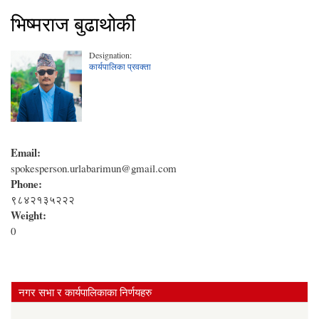
भिष्मराज बुढाथोकी
Designation:
कार्यपालिका प्रवक्ता
Email:
spokesperson.urlabarimun@gmail.com
Phone:
९८४२१३५२२२
Weight:
0
नगर सभा र कार्यपालिकाका निर्णयहरु