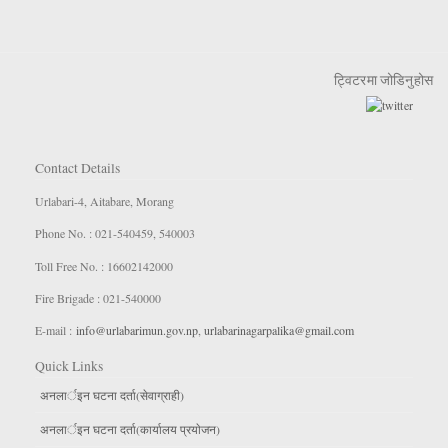
ट्विटरमा जोडिनुहोस
Contact Details
Urlabari-4, Aitabare, Morang
Phone No. : 021-540459, 540003
Toll Free No. : 16602142000
Fire Brigade : 021-540000
E-mail :
info@urlabarimun.gov.np
,
urlabarinagarpalika@gmail.com
Quick Links
अनलार्इन घटना दर्ता(सेवाग्राही)
अनलार्इन घटना दर्ता(कार्यालय प्रयाेजन)