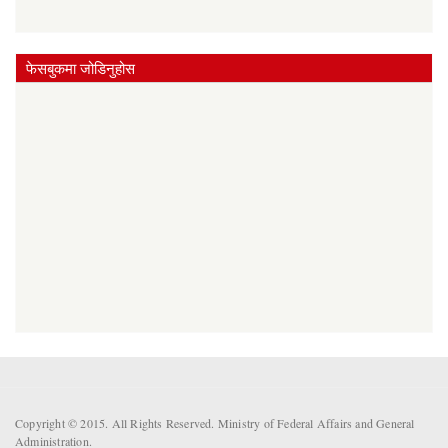
फेसबुकमा जोडिनुहोस
Copyright © 2015. All Rights Reserved. Ministry of Federal Affairs and General
Administration.