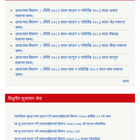
आय/व्यय विवरण । (मिति २०८२ साल साउन १ गतेदेखि २०८३ साल असार
मसान्त सम्म)
आय/व्यय विवरण । (मिति २०८२ साल साउन १ गतेदेखि २०८३ साल जेठ मसान्त
सम्म)
आय/व्यय विवरण । (मिति २०८२ साल साउन १ गतेदेखि २०८३ साल वैसाख
मसान्त सम्म)
आय/व्यय विवरण । (मिति २०८२ साल साउन १ गतेदेखि २०८२ साल चैत्र मसान्त
सम्म)
आय/व्यय विवरण । (मिति २०८२ साल फागुन १ गतेदेखि २०८२ साल फागुन
मसान्त सम्म)
आय/व्यय विवरण । (मिति २०८२ साल माघ १ गतेदेखि २०८२ साल माघ मसान्त
सम्म)
अन्य
विधुतीय शुसासन सेवा
सामाजिक सुरक्षा भत्ता प्राप्त गर्ने लाभग्राहीहरुकाे विवरण २०७४ कार्तिक २२ गते सम्म
सा‍ सु भत्ता प्राप्त गर्ने लाभग्राहीहरुकाे विवरण २०७५।०७६ काे प्रथम चाैमासिक
सा‍ सु भत्ता प्राप्त गर्ने लाभग्राहीहरुकाे विवरण २०७८।७९
सा‍ सु भत्ता प्राप्त गर्ने लाभग्राहीहरुकाे विवरण २०७९।८० प्रथम त्रैमासिक