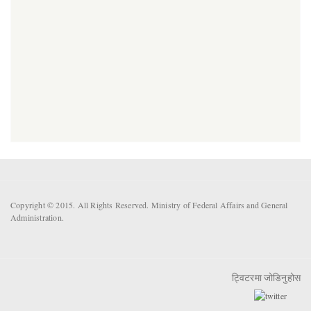
Copyright © 2015. All Rights Reserved. Ministry of Federal Affairs and General
Administration.
ट्विटरमा जोडिनुहोस