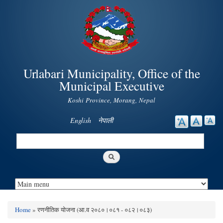
Skip to
main
content
Urlabari Municipality, Office of the
Municipal Executive
Koshi Province, Morang, Nepal
English
नेपाली
Search
Search form
Home
» रणनीतिक योजना (आ.व २०८०।०८१ - ०८२।०८३)
You are here