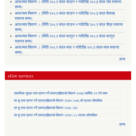
आय/व्यय विवरण । (मिति २०८२ साल साउन १ गतेदेखि २०८३ साल जेठ मसान्त
सम्म)
आय/व्यय विवरण । (मिति २०८२ साल साउन १ गतेदेखि २०८३ साल वैसाख
मसान्त सम्म)
आय/व्यय विवरण । (मिति २०८२ साल साउन १ गतेदेखि २०८२ साल चैत्र मसान्त
सम्म)
आय/व्यय विवरण । (मिति २०८२ साल फागुन १ गतेदेखि २०८२ साल फागुन
मसान्त सम्म)
आय/व्यय विवरण । (मिति २०८२ साल माघ १ गतेदेखि २०८२ साल माघ मसान्त
सम्म)
अन्य
eGov services
सामाजिक सुरक्षा भत्ता प्राप्त गर्ने लाभग्राहीहरुकाे विवरण २०७४ कार्तिक २२ गते सम्म
सा‍ सु भत्ता प्राप्त गर्ने लाभग्राहीहरुकाे विवरण २०७५।०७६ काे प्रथम चाैमासिक
सा‍ सु भत्ता प्राप्त गर्ने लाभग्राहीहरुकाे विवरण २०७८।७९
सा‍ सु भत्ता प्राप्त गर्ने लाभग्राहीहरुकाे विवरण २०७९।८० प्रथम त्रैमासिक
अन्य