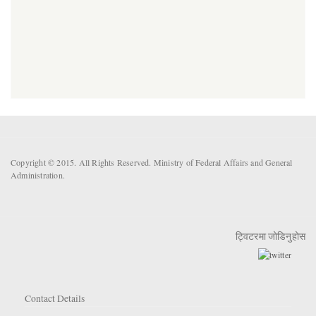
Copyright © 2015. All Rights Reserved. Ministry of Federal Affairs and General
Administration.
ट्विटरमा जोडिनुहोस
Contact Details