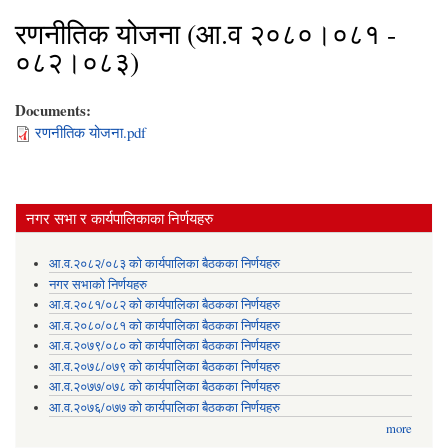
रणनीतिक योजना (आ.व २०८०।०८१ -
०८२।०८३)
Documents:
रणनीतिक योजना.pdf
नगर सभा र कार्यपालिकाका निर्णयहरु
आ.व.२०८२/०८३ को कार्यपालिका बैठकका निर्णयहरु
नगर सभाको निर्णयहरु
आ.व.२०८१/०८२ को कार्यपालिका बैठकका निर्णयहरु
आ.व.२०८०/०८१ को कार्यपालिका बैठकका निर्णयहरु
आ.व.२०७९/०८० को कार्यपालिका बैठकका निर्णयहरु
आ.व.२०७८/०७९ को कार्यपालिका बैठकका निर्णयहरु
आ.व.२०७७/०७८ को कार्यपालिका बैठकका निर्णयहरु
आ.व.२०७६/०७७ को कार्यपालिका बैठकका निर्णयहरु
more