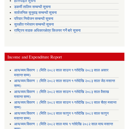
हात्तिपाइले सूचना
डकर्मी तालिम सम्बन्धी सूचना
सार्वजनिक सुनुवाइ सम्बन्धी सूचना
परिवार नियोजन सम्बन्धी सूचना
सुरक्षीत गर्भपतन सम्बन्धी सूचना
राष्ट्रिय सडक अधिकारक्षेत्र किलयर गर्ने बारे सूचना
Income and Expenditure Report
आय/व्यय विवरण । (मिति २०८२ साल साउन १ गतेदेखि २०८३ साल असार
मसान्त सम्म)
आय/व्यय विवरण । (मिति २०८२ साल साउन १ गतेदेखि २०८३ साल जेठ मसान्त
सम्म)
आय/व्यय विवरण । (मिति २०८२ साल साउन १ गतेदेखि २०८३ साल वैसाख
मसान्त सम्म)
आय/व्यय विवरण । (मिति २०८२ साल साउन १ गतेदेखि २०८२ साल चैत्र मसान्त
सम्म)
आय/व्यय विवरण । (मिति २०८२ साल फागुन १ गतेदेखि २०८२ साल फागुन
मसान्त सम्म)
आय/व्यय विवरण । (मिति २०८२ साल माघ १ गतेदेखि २०८२ साल माघ मसान्त
सम्म)