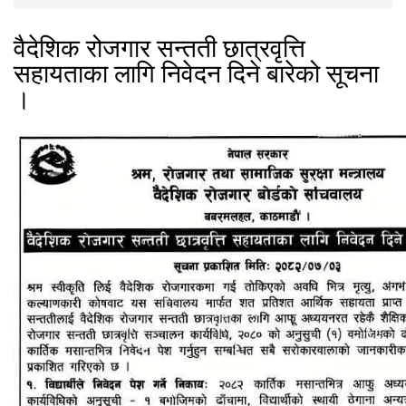
वैदेशिक रोजगार सन्तती छात्रवृत्ति
सहायताका लागि निवेदन दिने बारेको सूचना
।