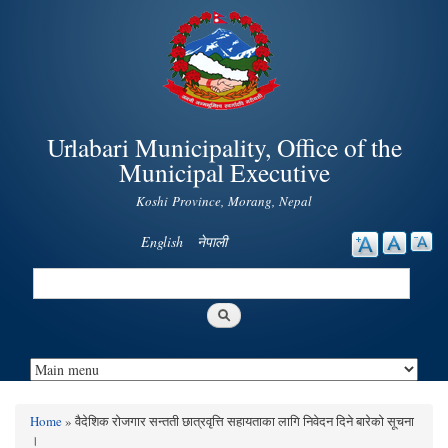
Skip to
main
content
Urlabari Municipality, Office of the
Municipal Executive
Koshi Province, Morang, Nepal
English
नेपाली
Search
Search form
Home
» वैदेशिक रोजगार सन्तती छात्रवृत्ति सहायताका लागि निवेदन दिने बारेको सूचना
You are here
।