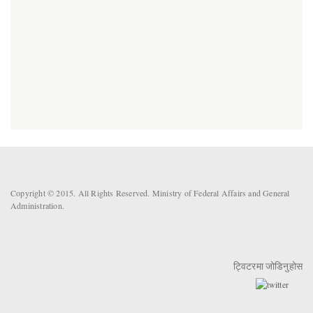
Copyright © 2015. All Rights Reserved. Ministry of Federal Affairs and General
Administration.
ट्विटरमा जोडिनुहोस