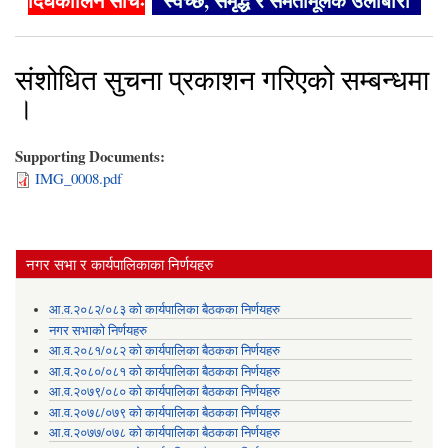
दिर्घकालिन सोचः
"स्वच्छ, समृद्ध र समतामूलक उर्लाबारी"
संशोधित सुचना प्रकाशन गरिएको सम्बन्धमा
।
Supporting Documents:
IMG_0008.pdf
नगर सभा र कार्यपालिकाका निर्णयहरु
आ.व.२०८२/०८३ को कार्यपालिका बैठकका निर्णयहरु
नगर सभाको निर्णयहरु
आ.व.२०८१/०८२ को कार्यपालिका बैठकका निर्णयहरु
आ.व.२०८०/०८१ को कार्यपालिका बैठकका निर्णयहरु
आ.व.२०७९/०८० को कार्यपालिका बैठकका निर्णयहरु
आ.व.२०७८/०७९ को कार्यपालिका बैठकका निर्णयहरु
आ.व.२०७७/०७८ को कार्यपालिका बैठकका निर्णयहरु