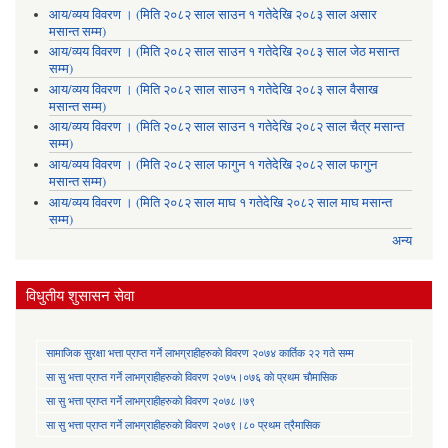
आय/व्यय विवरण । (मिति २०८२ साल साउन १ गतेदेखि २०८३ साल असार
मसान्त सम्म)
आय/व्यय विवरण । (मिति २०८२ साल साउन १ गतेदेखि २०८३ साल जेठ मसान्त
सम्म)
आय/व्यय विवरण । (मिति २०८२ साल साउन १ गतेदेखि २०८३ साल वैसाख
मसान्त सम्म)
आय/व्यय विवरण । (मिति २०८२ साल साउन १ गतेदेखि २०८२ साल चैत्र मसान्त
सम्म)
आय/व्यय विवरण । (मिति २०८२ साल फागुन १ गतेदेखि २०८२ साल फागुन
मसान्त सम्म)
आय/व्यय विवरण । (मिति २०८२ साल माघ १ गतेदेखि २०८२ साल माघ मसान्त
सम्म)
अन्य
विधुतीय शुसासन सेवा
सामाजिक सुरक्षा भत्ता प्राप्त गर्ने लाभग्राहीहरुकाे विवरण २०७४ कार्तिक २२ गते सम्म
सा‍ सु भत्ता प्राप्त गर्ने लाभग्राहीहरुकाे विवरण २०७५।०७६ काे प्रथम चाैमासिक
सा‍ सु भत्ता प्राप्त गर्ने लाभग्राहीहरुकाे विवरण २०७८।७९
सा‍ सु भत्ता प्राप्त गर्ने लाभग्राहीहरुकाे विवरण २०७९।८० प्रथम त्रैमासिक