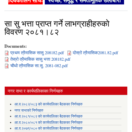
दिर्घकालिन सोचः
"स्वच्छ, समृद्ध र समतामूलक उर्लाबारी"
सा‍ सु भत्ता प्राप्त गर्ने लाभग्राहीहरुकाे
विवरण २०८१।८२
Documents:
प्रथम त्रैमासिक सासु 208182.pdf
दोस्रो त्रैमासिक2081.82.pdf
तेस्रो त्रैमासिक सासु भत्ता 208182.pdf
चौथो त्रैमासिक सा.सु. 2081-082.pdf
नगर सभा र कार्यपालिकाका निर्णयहरु
आ.व.२०८२/०८३ को कार्यपालिका बैठकका निर्णयहरु
नगर सभाको निर्णयहरु
आ.व.२०८१/०८२ को कार्यपालिका बैठकका निर्णयहरु
आ.व.२०८०/०८१ को कार्यपालिका बैठकका निर्णयहरु
आ.व.२०७९/०८० को कार्यपालिका बैठकका निर्णयहरु