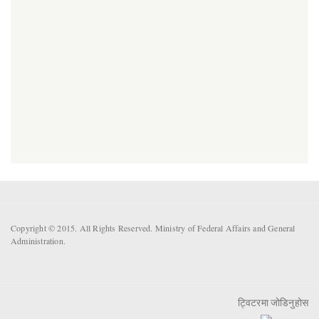
Copyright © 2015. All Rights Reserved. Ministry of Federal Affairs and General
Administration.
ट्विटरमा जोडिनुहोस