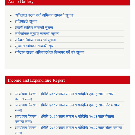
Audio Gallery
व्यक्तिगत घटना दर्ता अभियान सम्बन्धी सूचना
हात्तिपाइले सूचना
डकर्मी तालिम सम्बन्धी सूचना
सार्वजनिक सुनुवाइ सम्बन्धी सूचना
परिवार नियोजन सम्बन्धी सूचना
सुरक्षीत गर्भपतन सम्बन्धी सूचना
राष्ट्रिय सडक अधिकारक्षेत्र किलयर गर्ने बारे सूचना
Income and Expenditure Report
आय/व्यय विवरण । (मिति २०८२ साल साउन १ गतेदेखि २०८३ साल असार
मसान्त सम्म)
आय/व्यय विवरण । (मिति २०८२ साल साउन १ गतेदेखि २०८३ साल जेठ मसान्त
सम्म)
आय/व्यय विवरण । (मिति २०८२ साल साउन १ गतेदेखि २०८३ साल वैसाख
मसान्त सम्म)
आय/व्यय विवरण । (मिति २०८२ साल साउन १ गतेदेखि २०८२ साल चैत्र मसान्त
सम्म)