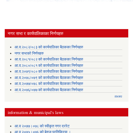
नगर सभा र कार्यपालिकाका निर्णयहरु
आ.व.२०८२/०८३ को कार्यपालिका बैठकका निर्णयहरु
नगर सभाको निर्णयहरु
आ.व.२०८१/०८२ को कार्यपालिका बैठकका निर्णयहरु
आ.व.२०८०/०८१ को कार्यपालिका बैठकका निर्णयहरु
आ.व.२०७९/०८० को कार्यपालिका बैठकका निर्णयहरु
आ.व.२०७८/०७९ को कार्यपालिका बैठकका निर्णयहरु
आ.व.२०७७/०७८ को कार्यपालिका बैठकका निर्णयहरु
आ.व.२०७६/०७७ को कार्यपालिका बैठकका निर्णयहरु
more
information & municipal's laws
आ.व २०७७।०७८ को स्वीकृत नगर दररेट
आ व २०७५।०७६ को बेरुजु प्रतिक्रिया ।