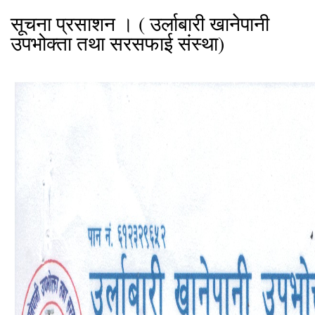
सूचना प्रसाशन । ( उर्लाबारी खानेपानी
उपभोक्ता तथा सरसफाई संस्था)