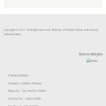
Copyright © 2015. All Rights Reserved. Ministry of Federal Affairs and General
Administration.
ट्विटरमा जोडिनुहोस
Contact Details
Urlabari-4, Aitabare, Morang
Phone No. : 021-540459, 540003
Toll Free No. : 16602142000