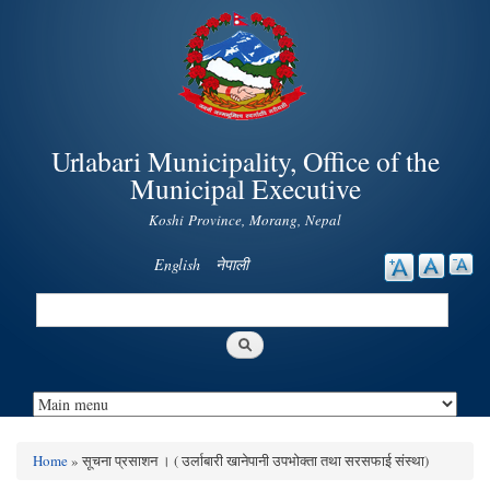
Skip to
main
content
Urlabari Municipality, Office of the
Municipal Executive
Koshi Province, Morang, Nepal
English
नेपाली
Search
Search form
Home
» सूचना प्रसाशन । ( उर्लाबारी खानेपानी उपभोक्ता तथा सरसफाई संस्था)
You are here