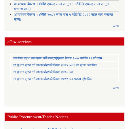
आय/व्यय विवरण । (मिति २०८२ साल फागुन १ गतेदेखि २०८२ साल फागुन
मसान्त सम्म)
आय/व्यय विवरण । (मिति २०८२ साल माघ १ गतेदेखि २०८२ साल माघ मसान्त
सम्म)
अन्य
eGov services
सामाजिक सुरक्षा भत्ता प्राप्त गर्ने लाभग्राहीहरुकाे विवरण २०७४ कार्तिक २२ गते सम्म
सा‍ सु भत्ता प्राप्त गर्ने लाभग्राहीहरुकाे विवरण २०७५।०७६ काे प्रथम चाैमासिक
सा‍ सु भत्ता प्राप्त गर्ने लाभग्राहीहरुकाे विवरण २०७८।७९
सा‍ सु भत्ता प्राप्त गर्ने लाभग्राहीहरुकाे विवरण २०७९।८० प्रथम त्रैमासिक
अन्य
Public Procurement/Tender Notices