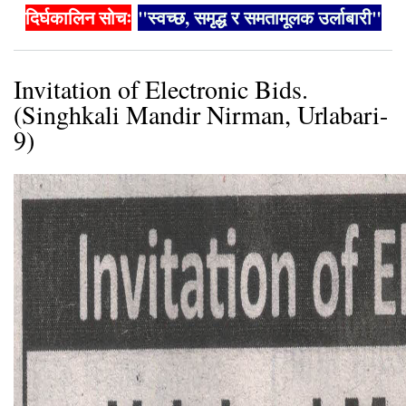
दिर्घकालिन सोचः
"स्वच्छ, समृद्ध र समतामूलक उर्लाबारी"
Invitation of Electronic Bids.
(Singhkali Mandir Nirman, Urlabari-
9)