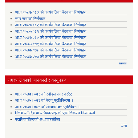
आ.व.२०८२/०८३ को कार्यपालिका बैठकका निर्णयहरु
नगर सभाको निर्णयहरु
आ.व.२०८१/०८२ को कार्यपालिका बैठकका निर्णयहरु
आ.व.२०८०/०८१ को कार्यपालिका बैठकका निर्णयहरु
आ.व.२०७९/०८० को कार्यपालिका बैठकका निर्णयहरु
आ.व.२०७८/०७९ को कार्यपालिका बैठकका निर्णयहरु
आ.व.२०७७/०७८ को कार्यपालिका बैठकका निर्णयहरु
आ.व.२०७६/०७७ को कार्यपालिका बैठकका निर्णयहरु
more
नगरपालिकाकाे जानकारी र कानुनहरु
आ.व २०७७।०७८ को स्वीकृत नगर दररेट
आ व २०७५।०७६ को बेरुजु प्रतिक्रिया ।
आ व २०७४।०७५ काे लेखापरीक्षण प्रतिवेदन ।
निर्णय अादेश वा अधिकारपत्रकाे प्रमाणिकरण नियमावली
पदाधिकारीहरुको अाचारसंहिता
अन्य