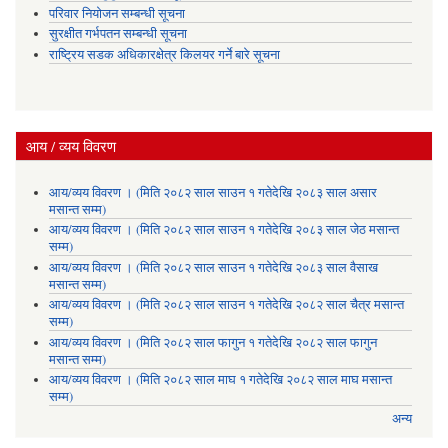
परिवार नियोजन सम्बन्धी सूचना
सुरक्षीत गर्भपतन सम्बन्धी सूचना
राष्ट्रिय सडक अधिकारक्षेत्र किलयर गर्ने बारे सूचना
आय / व्यय विवरण
आय/व्यय विवरण । (मिति २०८२ साल साउन १ गतेदेखि २०८३ साल असार
मसान्त सम्म)
आय/व्यय विवरण । (मिति २०८२ साल साउन १ गतेदेखि २०८३ साल जेठ मसान्त
सम्म)
आय/व्यय विवरण । (मिति २०८२ साल साउन १ गतेदेखि २०८३ साल वैसाख
मसान्त सम्म)
आय/व्यय विवरण । (मिति २०८२ साल साउन १ गतेदेखि २०८२ साल चैत्र मसान्त
सम्म)
आय/व्यय विवरण । (मिति २०८२ साल फागुन १ गतेदेखि २०८२ साल फागुन
मसान्त सम्म)
आय/व्यय विवरण । (मिति २०८२ साल माघ १ गतेदेखि २०८२ साल माघ मसान्त
सम्म)
अन्य