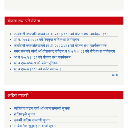
योजना तथा परियोजना
उर्लाबारी नगरपालिकाको आ .व. २०८३/०८४ को योजना तथा कार्यक्रमहरुः
आ.व. २०८३।०८४ को स्विकृत नीति तथा कार्यक्रम
उर्लाबारी नगरपालिकाको आ .व. २०८२/०८३ को योजना तथा कार्यक्रमहरु
नगर सभाको चौधौं अधिवेशनबाट स्वीकृत.व २०८२।०८३ को नीति तथा कार्यक्रम
आ.व २०८१।०८२ को योजना तथा कार्यक्रमः
आ.व २०८०/०८१ को बजेट पुस्तिका ।
आ.व २०८०।०८१ को बजेट वक्तव्य ।
अन्य
अडियाे ग्यालरी
व्यक्तिगत घटना दर्ता अभियान सम्बन्धी सूचना
हात्तिपाइले सूचना
डकर्मी तालिम सम्बन्धी सूचना
सार्वजनिक सुनुवाइ सम्बन्धी सूचना