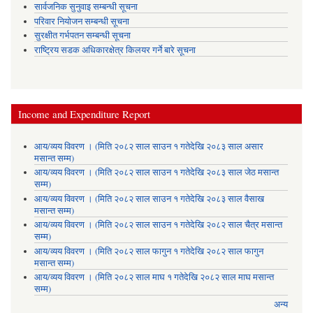
सार्वजनिक सुनुवाइ सम्बन्धी सूचना
परिवार नियोजन सम्बन्धी सूचना
सुरक्षीत गर्भपतन सम्बन्धी सूचना
राष्ट्रिय सडक अधिकारक्षेत्र किलयर गर्ने बारे सूचना
Income and Expenditure Report
आय/व्यय विवरण । (मिति २०८२ साल साउन १ गतेदेखि २०८३ साल असार
मसान्त सम्म)
आय/व्यय विवरण । (मिति २०८२ साल साउन १ गतेदेखि २०८३ साल जेठ मसान्त
सम्म)
आय/व्यय विवरण । (मिति २०८२ साल साउन १ गतेदेखि २०८३ साल वैसाख
मसान्त सम्म)
आय/व्यय विवरण । (मिति २०८२ साल साउन १ गतेदेखि २०८२ साल चैत्र मसान्त
सम्म)
आय/व्यय विवरण । (मिति २०८२ साल फागुन १ गतेदेखि २०८२ साल फागुन
मसान्त सम्म)
आय/व्यय विवरण । (मिति २०८२ साल माघ १ गतेदेखि २०८२ साल माघ मसान्त
सम्म)
अन्य