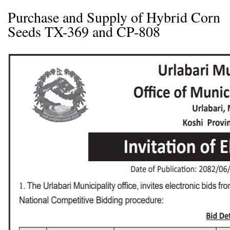
Purchase and Supply of Hybrid Corn
Seeds TX-369 and CP-808