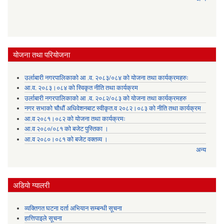
योजना तथा परियोजना
उर्लाबारी नगरपालिकाको आ .व. २०८३/०८४ को योजना तथा कार्यक्रमहरुः
आ.व. २०८३।०८४ को स्विकृत नीति तथा कार्यक्रम
उर्लाबारी नगरपालिकाको आ .व. २०८२/०८३ को योजना तथा कार्यक्रमहरु
नगर सभाको चौधौं अधिवेशनबाट स्वीकृत.व २०८२।०८३ को नीति तथा कार्यक्रम
आ.व २०८१।०८२ को योजना तथा कार्यक्रमः
आ.व २०८०/०८१ को बजेट पुस्तिका ।
आ.व २०८०।०८१ को बजेट वक्तव्य ।
अन्य
अडियाे ग्यालरी
व्यक्तिगत घटना दर्ता अभियान सम्बन्धी सूचना
हात्तिपाइले सूचना