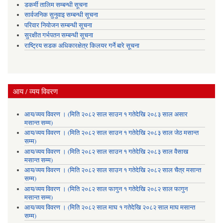
डकर्मी तालिम सम्बन्धी सूचना
सार्वजनिक सुनुवाइ सम्बन्धी सूचना
परिवार नियोजन सम्बन्धी सूचना
सुरक्षीत गर्भपतन सम्बन्धी सूचना
राष्ट्रिय सडक अधिकारक्षेत्र किलयर गर्ने बारे सूचना
आय / व्यय विवरण
आय/व्यय विवरण । (मिति २०८२ साल साउन १ गतेदेखि २०८३ साल असार
मसान्त सम्म)
आय/व्यय विवरण । (मिति २०८२ साल साउन १ गतेदेखि २०८३ साल जेठ मसान्त
सम्म)
आय/व्यय विवरण । (मिति २०८२ साल साउन १ गतेदेखि २०८३ साल वैसाख
मसान्त सम्म)
आय/व्यय विवरण । (मिति २०८२ साल साउन १ गतेदेखि २०८२ साल चैत्र मसान्त
सम्म)
आय/व्यय विवरण । (मिति २०८२ साल फागुन १ गतेदेखि २०८२ साल फागुन
मसान्त सम्म)
आय/व्यय विवरण । (मिति २०८२ साल माघ १ गतेदेखि २०८२ साल माघ मसान्त
सम्म)