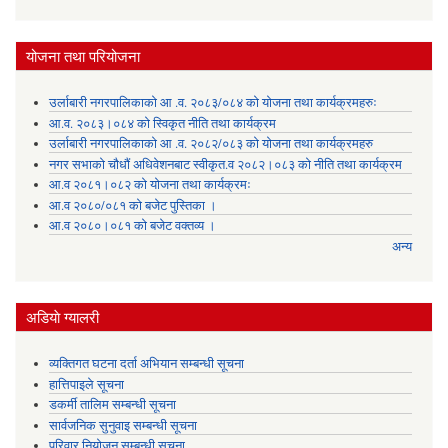
योजना तथा परियोजना
उर्लाबारी नगरपालिकाको आ .व. २०८३/०८४ को योजना तथा कार्यक्रमहरुः
आ.व. २०८३।०८४ को स्विकृत नीति तथा कार्यक्रम
उर्लाबारी नगरपालिकाको आ .व. २०८२/०८३ को योजना तथा कार्यक्रमहरु
नगर सभाको चौधौं अधिवेशनबाट स्वीकृत.व २०८२।०८३ को नीति तथा कार्यक्रम
आ.व २०८१।०८२ को योजना तथा कार्यक्रमः
आ.व २०८०/०८१ को बजेट पुस्तिका ।
आ.व २०८०।०८१ को बजेट वक्तव्य ।
अन्य
अडियाे ग्यालरी
व्यक्तिगत घटना दर्ता अभियान सम्बन्धी सूचना
हात्तिपाइले सूचना
डकर्मी तालिम सम्बन्धी सूचना
सार्वजनिक सुनुवाइ सम्बन्धी सूचना
परिवार नियोजन सम्बन्धी सूचना