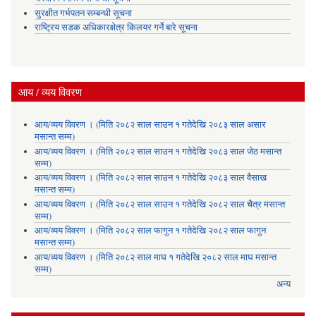
सुरक्षीत गर्भपतन सम्बन्धी सूचना
राष्ट्रिय सडक अधिकारक्षेत्र किलयर गर्ने बारे सूचना
आय / व्यय विवरण
आय/व्यय विवरण । (मिति २०८२ साल साउन १ गतेदेखि २०८३ साल असार
मसान्त सम्म)
आय/व्यय विवरण । (मिति २०८२ साल साउन १ गतेदेखि २०८३ साल जेठ मसान्त
सम्म)
आय/व्यय विवरण । (मिति २०८२ साल साउन १ गतेदेखि २०८३ साल वैसाख
मसान्त सम्म)
आय/व्यय विवरण । (मिति २०८२ साल साउन १ गतेदेखि २०८२ साल चैत्र मसान्त
सम्म)
आय/व्यय विवरण । (मिति २०८२ साल फागुन १ गतेदेखि २०८२ साल फागुन
मसान्त सम्म)
आय/व्यय विवरण । (मिति २०८२ साल माघ १ गतेदेखि २०८२ साल माघ मसान्त
सम्म)
अन्य