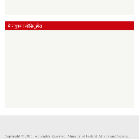
फेसबुकमा जोडिनुहोस
Copyright © 2015. All Rights Reserved. Ministry of Federal Affairs and General