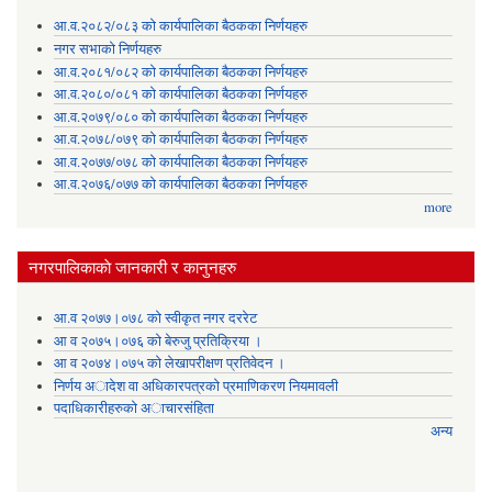
आ.व.२०८२/०८३ को कार्यपालिका बैठकका निर्णयहरु
नगर सभाको निर्णयहरु
आ.व.२०८१/०८२ को कार्यपालिका बैठकका निर्णयहरु
आ.व.२०८०/०८१ को कार्यपालिका बैठकका निर्णयहरु
आ.व.२०७९/०८० को कार्यपालिका बैठकका निर्णयहरु
आ.व.२०७८/०७९ को कार्यपालिका बैठकका निर्णयहरु
आ.व.२०७७/०७८ को कार्यपालिका बैठकका निर्णयहरु
आ.व.२०७६/०७७ को कार्यपालिका बैठकका निर्णयहरु
more
नगरपालिकाकाे जानकारी र कानुनहरु
आ.व २०७७।०७८ को स्वीकृत नगर दररेट
आ व २०७५।०७६ को बेरुजु प्रतिक्रिया ।
आ व २०७४।०७५ काे लेखापरीक्षण प्रतिवेदन ।
निर्णय अादेश वा अधिकारपत्रकाे प्रमाणिकरण नियमावली
पदाधिकारीहरुको अाचारसंहिता
अन्य