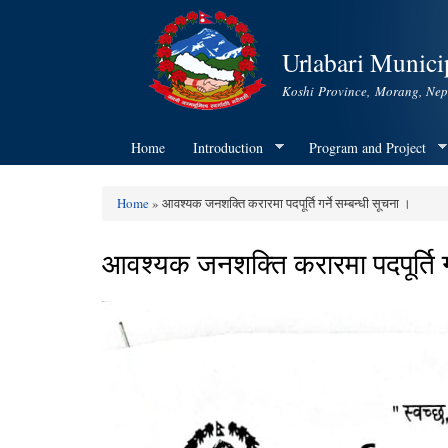
Urlabari Municip
Koshi Province, Morang, Nep
Home
Introduction
Program and Project
Home
» आवश्यक जनशक्ति करारमा पदपूर्ति गर्ने सम्बन्धी सूचना ।
You are here
आवश्यक जनशक्ति करारमा पदपूर्ति गर