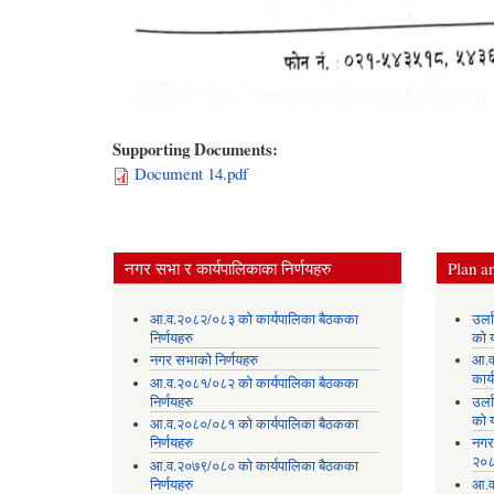
Supporting Documents:
Document 14.pdf
नगर सभा र कार्यपालिकाका निर्णयहरु
Plan an
आ.व.२०८२/०८३ को कार्यपालिका बैठकका
उर्
निर्णयहरु
को 
नगर सभाको निर्णयहरु
आ.व
कार्
आ.व.२०८१/०८२ को कार्यपालिका बैठकका
निर्णयहरु
उर्
को 
आ.व.२०८०/०८१ को कार्यपालिका बैठकका
निर्णयहरु
नगर
२०८
आ.व.२०७९/०८० को कार्यपालिका बैठकका
निर्णयहरु
आ.व