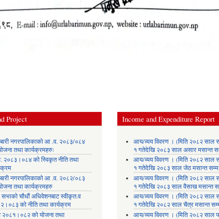
d Project
Income and Expenditure Report
लाबारी नगरपालिकाको आ .व. २०८३/०८४
आय/व्यय विवरण । (मिति २०८२ साल 
योजना तथा कार्यक्रमहरुः
१ गतेदेखि २०८३ साल असार मसान्त सम
. २०८३।०८४ को स्विकृत नीति तथा
आय/व्यय विवरण । (मिति २०८२ साल 
यक्रम
१ गतेदेखि २०८३ साल जेठ मसान्त सम्म
लाबारी नगरपालिकाको आ .व. २०८२/०८३
आय/व्यय विवरण । (मिति २०८२ साल 
योजना तथा कार्यक्रमहरु
१ गतेदेखि २०८३ साल वैसाख मसान्त सम
 सभाको चौधौं अधिवेशनबाट स्वीकृत.व
आय/व्यय विवरण । (मिति २०८२ साल 
२।०८३ को नीति तथा कार्यक्रम
१ गतेदेखि २०८२ साल चैत्र मसान्त सम्
 २०८१।०८२ को योजना तथा
आय/व्यय विवरण । (मिति २०८२ साल फ