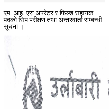
एम. आइ. एस अपरेटर र फिल्ड सहायक
पदको सिप परीक्षण तथा अन्तरवार्ता सम्बन्धी
सूचना ।