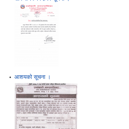
आशयको सूचना ।