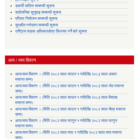
डकर्मी तालिम सम्बन्धी सूचना
सार्वजनिक सुनुवाइ सम्बन्धी सूचना
परिवार नियोजन सम्बन्धी सूचना
सुरक्षीत गर्भपतन सम्बन्धी सूचना
राष्ट्रिय सडक अधिकारक्षेत्र किलयर गर्ने बारे सूचना
आय / व्यय विवरण
आय/व्यय विवरण । (मिति २०८२ साल साउन १ गतेदेखि २०८३ साल असार
मसान्त सम्म)
आय/व्यय विवरण । (मिति २०८२ साल साउन १ गतेदेखि २०८३ साल जेठ मसान्त
सम्म)
आय/व्यय विवरण । (मिति २०८२ साल साउन १ गतेदेखि २०८३ साल वैसाख
मसान्त सम्म)
आय/व्यय विवरण । (मिति २०८२ साल साउन १ गतेदेखि २०८२ साल चैत्र मसान्त
सम्म)
आय/व्यय विवरण । (मिति २०८२ साल फागुन १ गतेदेखि २०८२ साल फागुन
मसान्त सम्म)
आय/व्यय विवरण । (मिति २०८२ साल माघ १ गतेदेखि २०८२ साल माघ मसान्त
सम्म)