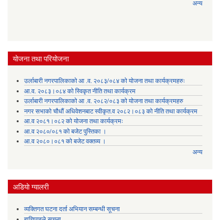
अन्य
योजना तथा परियोजना
उर्लाबारी नगरपालिकाको आ .व. २०८३/०८४ को योजना तथा कार्यक्रमहरुः
आ.व. २०८३।०८४ को स्विकृत नीति तथा कार्यक्रम
उर्लाबारी नगरपालिकाको आ .व. २०८२/०८३ को योजना तथा कार्यक्रमहरु
नगर सभाको चौधौं अधिवेशनबाट स्वीकृत.व २०८२।०८३ को नीति तथा कार्यक्रम
आ.व २०८१।०८२ को योजना तथा कार्यक्रमः
आ.व २०८०/०८१ को बजेट पुस्तिका ।
आ.व २०८०।०८१ को बजेट वक्तव्य ।
अन्य
अडियाे ग्यालरी
व्यक्तिगत घटना दर्ता अभियान सम्बन्धी सूचना
हात्तिपाइले सूचना