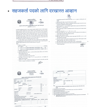
सहजकर्ता पदको लागि दरखास्त आव्हान
,
,
,
,