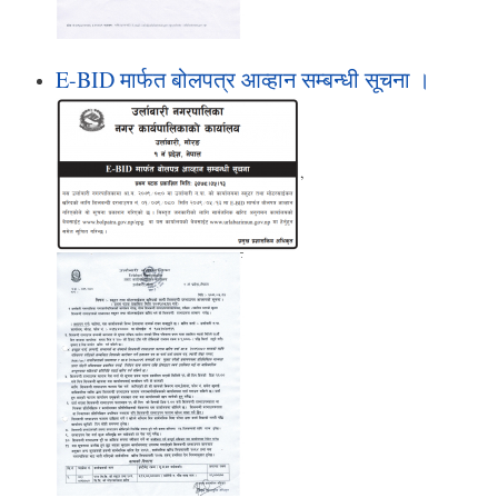
E-BID मार्फत बोलपत्र आव्हान सम्बन्धी सूचना ।
,