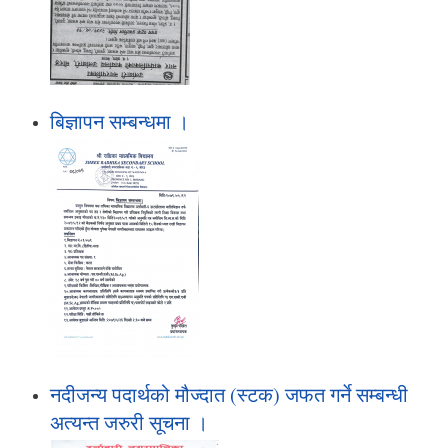
बिज्ञापन सम्बन्धमा ।
नदीजन्य पदार्थको मौज्दात (स्टक) जफत गर्ने सम्बन्धी
अत्यन्त जरुरी सूचना ।