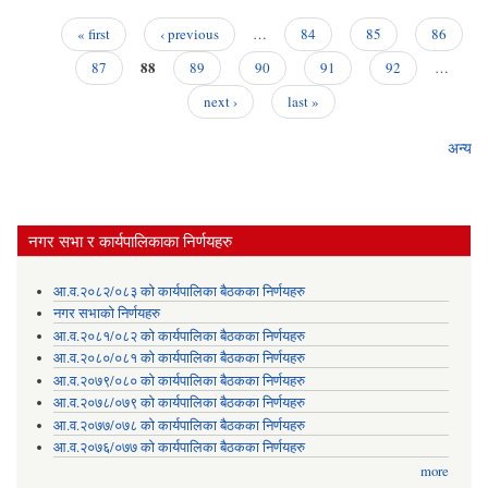
« first
‹ previous
…
84
85
86
Pages
88
87
89
90
91
92
…
next ›
last »
अन्य
नगर सभा र कार्यपालिकाका निर्णयहरु
आ.व.२०८२/०८३ को कार्यपालिका बैठकका निर्णयहरु
नगर सभाको निर्णयहरु
आ.व.२०८१/०८२ को कार्यपालिका बैठकका निर्णयहरु
आ.व.२०८०/०८१ को कार्यपालिका बैठकका निर्णयहरु
आ.व.२०७९/०८० को कार्यपालिका बैठकका निर्णयहरु
आ.व.२०७८/०७९ को कार्यपालिका बैठकका निर्णयहरु
आ.व.२०७७/०७८ को कार्यपालिका बैठकका निर्णयहरु
आ.व.२०७६/०७७ को कार्यपालिका बैठकका निर्णयहरु
more