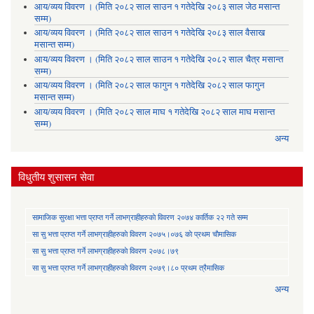
आय/व्यय विवरण । (मिति २०८२ साल साउन १ गतेदेखि २०८३ साल जेठ मसान्त
सम्म)
आय/व्यय विवरण । (मिति २०८२ साल साउन १ गतेदेखि २०८३ साल वैसाख
मसान्त सम्म)
आय/व्यय विवरण । (मिति २०८२ साल साउन १ गतेदेखि २०८२ साल चैत्र मसान्त
सम्म)
आय/व्यय विवरण । (मिति २०८२ साल फागुन १ गतेदेखि २०८२ साल फागुन
मसान्त सम्म)
आय/व्यय विवरण । (मिति २०८२ साल माघ १ गतेदेखि २०८२ साल माघ मसान्त
सम्म)
अन्य
विधुतीय शुसासन सेवा
सामाजिक सुरक्षा भत्ता प्राप्त गर्ने लाभग्राहीहरुकाे विवरण २०७४ कार्तिक २२ गते सम्म
सा‍ सु भत्ता प्राप्त गर्ने लाभग्राहीहरुकाे विवरण २०७५।०७६ काे प्रथम चाैमासिक
सा‍ सु भत्ता प्राप्त गर्ने लाभग्राहीहरुकाे विवरण २०७८।७९
सा‍ सु भत्ता प्राप्त गर्ने लाभग्राहीहरुकाे विवरण २०७९।८० प्रथम त्रैमासिक
अन्य