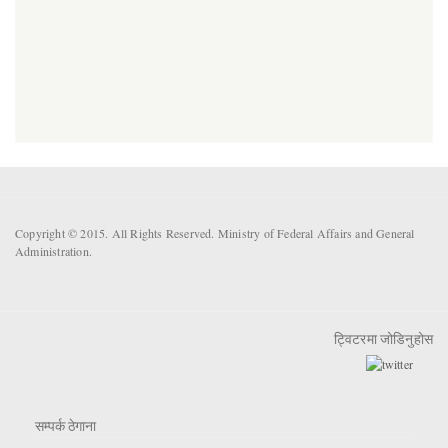
Copyright © 2015. All Rights Reserved. Ministry of Federal Affairs and General
Administration.
ट्विटरमा जोडिनुहोस
सम्पर्क ठेगाना