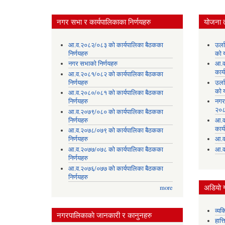
नगर सभा र कार्यपालिकाका निर्णयहरु
योजना 
आ.व.२०८२/०८३ को कार्यपालिका बैठकका
उर्
निर्णयहरु
को 
नगर सभाको निर्णयहरु
आ.व
कार्
आ.व.२०८१/०८२ को कार्यपालिका बैठकका
निर्णयहरु
उर्
को 
आ.व.२०८०/०८१ को कार्यपालिका बैठकका
निर्णयहरु
नगर
२०८
आ.व.२०७९/०८० को कार्यपालिका बैठकका
निर्णयहरु
आ.व
कार्
आ.व.२०७८/०७९ को कार्यपालिका बैठकका
निर्णयहरु
आ.व
आ.व.२०७७/०७८ को कार्यपालिका बैठकका
आ.व
निर्णयहरु
आ.व.२०७६/०७७ को कार्यपालिका बैठकका
निर्णयहरु
अडियाे ग
more
व्यक
नगरपालिकाकाे जानकारी र कानुनहरु
हात्