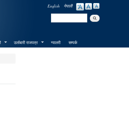
English
नेपाली
Search
Search form
ी
उर्लाबारी राजपत्र
ग्यालरी
सम्पर्क