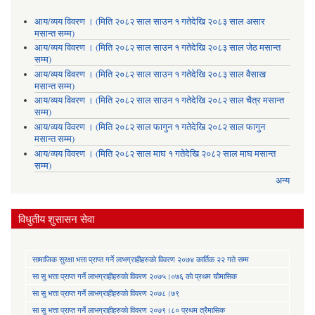
आय/व्यय विवरण । (मिति २०८२ साल साउन १ गतेदेखि २०८३ साल असार
मसान्त सम्म)
आय/व्यय विवरण । (मिति २०८२ साल साउन १ गतेदेखि २०८३ साल जेठ मसान्त
सम्म)
आय/व्यय विवरण । (मिति २०८२ साल साउन १ गतेदेखि २०८३ साल वैसाख
मसान्त सम्म)
आय/व्यय विवरण । (मिति २०८२ साल साउन १ गतेदेखि २०८२ साल चैत्र मसान्त
सम्म)
आय/व्यय विवरण । (मिति २०८२ साल फागुन १ गतेदेखि २०८२ साल फागुन
मसान्त सम्म)
आय/व्यय विवरण । (मिति २०८२ साल माघ १ गतेदेखि २०८२ साल माघ मसान्त
सम्म)
अन्य
विधुतीय शुसासन सेवा
सामाजिक सुरक्षा भत्ता प्राप्त गर्ने लाभग्राहीहरुकाे विवरण २०७४ कार्तिक २२ गते सम्म
सा‍ सु भत्ता प्राप्त गर्ने लाभग्राहीहरुकाे विवरण २०७५।०७६ काे प्रथम चाैमासिक
सा‍ सु भत्ता प्राप्त गर्ने लाभग्राहीहरुकाे विवरण २०७८।७९
सा‍ सु भत्ता प्राप्त गर्ने लाभग्राहीहरुकाे विवरण २०७९।८० प्रथम त्रैमासिक