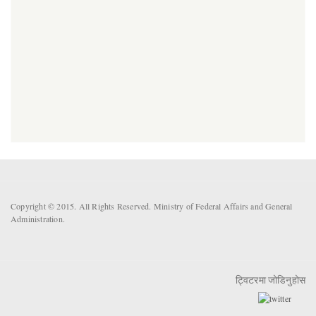
Copyright © 2015. All Rights Reserved. Ministry of Federal Affairs and General
Administration.
ट्विटरमा जोडिनुहोस