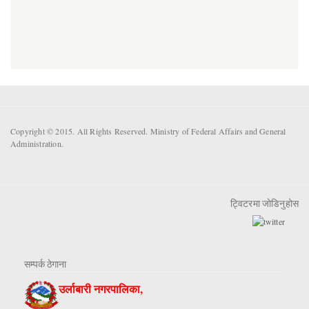
Copyright © 2015. All Rights Reserved. Ministry of Federal Affairs and General
Administration.
ट्विटरमा जोडिनुहोस
सम्पर्क ठेगाना
उर्लाबारी नगरपालिका,