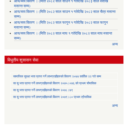
आय/व्यय विवरण । (मिति २०८२ साल साउन १ गतेदेखि २०८३ साल वैसाख
मसान्त सम्म)
आय/व्यय विवरण । (मिति २०८२ साल साउन १ गतेदेखि २०८२ साल चैत्र मसान्त
सम्म)
आय/व्यय विवरण । (मिति २०८२ साल फागुन १ गतेदेखि २०८२ साल फागुन
मसान्त सम्म)
आय/व्यय विवरण । (मिति २०८२ साल माघ १ गतेदेखि २०८२ साल माघ मसान्त
सम्म)
अन्य
विधुतीय शुसासन सेवा
सामाजिक सुरक्षा भत्ता प्राप्त गर्ने लाभग्राहीहरुकाे विवरण २०७४ कार्तिक २२ गते सम्म
सा‍ सु भत्ता प्राप्त गर्ने लाभग्राहीहरुकाे विवरण २०७५।०७६ काे प्रथम चाैमासिक
सा‍ सु भत्ता प्राप्त गर्ने लाभग्राहीहरुकाे विवरण २०७८।७९
सा‍ सु भत्ता प्राप्त गर्ने लाभग्राहीहरुकाे विवरण २०७९।८० प्रथम त्रैमासिक
अन्य