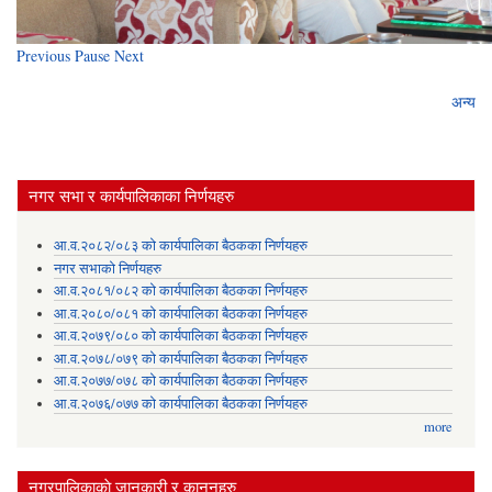
Previous
Pause
Next
अन्य
नगर सभा र कार्यपालिकाका निर्णयहरु
आ.व.२०८२/०८३ को कार्यपालिका बैठकका निर्णयहरु
नगर सभाको निर्णयहरु
आ.व.२०८१/०८२ को कार्यपालिका बैठकका निर्णयहरु
आ.व.२०८०/०८१ को कार्यपालिका बैठकका निर्णयहरु
आ.व.२०७९/०८० को कार्यपालिका बैठकका निर्णयहरु
आ.व.२०७८/०७९ को कार्यपालिका बैठकका निर्णयहरु
आ.व.२०७७/०७८ को कार्यपालिका बैठकका निर्णयहरु
आ.व.२०७६/०७७ को कार्यपालिका बैठकका निर्णयहरु
more
नगरपालिकाकाे जानकारी र कानुनहरु