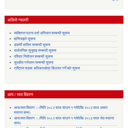
अडियाे ग्यालरी
व्यक्तिगत घटना दर्ता अभियान सम्बन्धी सूचना
हात्तिपाइले सूचना
डकर्मी तालिम सम्बन्धी सूचना
सार्वजनिक सुनुवाइ सम्बन्धी सूचना
परिवार नियोजन सम्बन्धी सूचना
सुरक्षीत गर्भपतन सम्बन्धी सूचना
राष्ट्रिय सडक अधिकारक्षेत्र किलयर गर्ने बारे सूचना
आय / व्यय विवरण
आय/व्यय विवरण । (मिति २०८२ साल साउन १ गतेदेखि २०८३ साल असार
मसान्त सम्म)
आय/व्यय विवरण । (मिति २०८२ साल साउन १ गतेदेखि २०८३ साल जेठ मसान्त
सम्म)