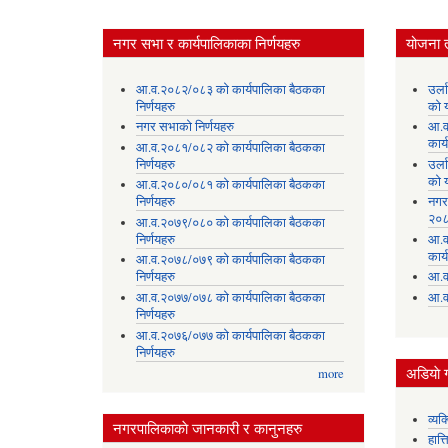
नगर सभा र कार्यपालिकाका निर्णयहरु
योजना 
आ.व.२०८२/०८३ को कार्यपालिका बैठकका
उर्
निर्णयहरु
को 
नगर सभाको निर्णयहरु
आ.व
कार्
आ.व.२०८१/०८२ को कार्यपालिका बैठकका
निर्णयहरु
उर्
को 
आ.व.२०८०/०८१ को कार्यपालिका बैठकका
निर्णयहरु
नगर
२०८
आ.व.२०७९/०८० को कार्यपालिका बैठकका
निर्णयहरु
आ.व
कार्
आ.व.२०७८/०७९ को कार्यपालिका बैठकका
निर्णयहरु
आ.व
आ.व.२०७७/०७८ को कार्यपालिका बैठकका
आ.व
निर्णयहरु
आ.व.२०७६/०७७ को कार्यपालिका बैठकका
निर्णयहरु
अडियाे ग
more
व्यक
नगरपालिकाकाे जानकारी र कानुनहरु
हात्