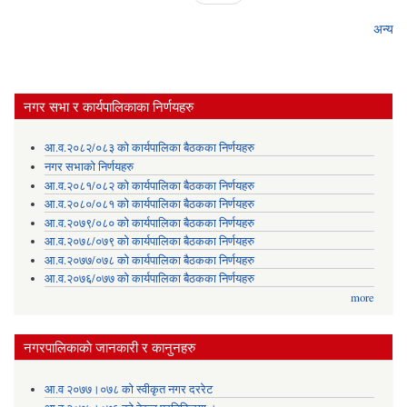
अन्य
नगर सभा र कार्यपालिकाका निर्णयहरु
आ.व.२०८२/०८३ को कार्यपालिका बैठकका निर्णयहरु
नगर सभाको निर्णयहरु
आ.व.२०८१/०८२ को कार्यपालिका बैठकका निर्णयहरु
आ.व.२०८०/०८१ को कार्यपालिका बैठकका निर्णयहरु
आ.व.२०७९/०८० को कार्यपालिका बैठकका निर्णयहरु
आ.व.२०७८/०७९ को कार्यपालिका बैठकका निर्णयहरु
आ.व.२०७७/०७८ को कार्यपालिका बैठकका निर्णयहरु
आ.व.२०७६/०७७ को कार्यपालिका बैठकका निर्णयहरु
more
नगरपालिकाकाे जानकारी र कानुनहरु
आ.व २०७७।०७८ को स्वीकृत नगर दररेट