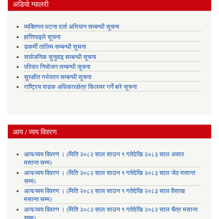
अडियाे ग्यालरी
व्यक्तिगत घटना दर्ता अभियान सम्बन्धी सूचना
हात्तिपाइले सूचना
डकर्मी तालिम सम्बन्धी सूचना
सार्वजनिक सुनुवाइ सम्बन्धी सूचना
परिवार नियोजन सम्बन्धी सूचना
सुरक्षीत गर्भपतन सम्बन्धी सूचना
राष्ट्रिय सडक अधिकारक्षेत्र किलयर गर्ने बारे सूचना
आय / व्यय विवरण
आय/व्यय विवरण । (मिति २०८२ साल साउन १ गतेदेखि २०८३ साल असार
मसान्त सम्म)
आय/व्यय विवरण । (मिति २०८२ साल साउन १ गतेदेखि २०८३ साल जेठ मसान्त
सम्म)
आय/व्यय विवरण । (मिति २०८२ साल साउन १ गतेदेखि २०८३ साल वैसाख
मसान्त सम्म)
आय/व्यय विवरण । (मिति २०८२ साल साउन १ गतेदेखि २०८२ साल चैत्र मसान्त
सम्म)