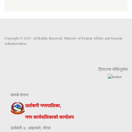
Copyright © 2015. All Rights Reserved. Ministry of Federal Affairs and General
Administration.
ट्विटरमा जोडिनुहोस
सम्पर्क ठेगाना
उर्लाबारी नगरपालिका,
नगर कार्यपालिकाको कार्यालय
उर्लाबारी-४, आइतबारे, माेरङ