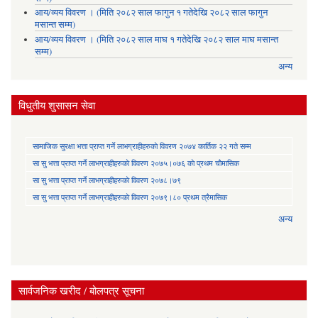
आय/व्यय विवरण । (मिति २०८२ साल फागुन १ गतेदेखि २०८२ साल फागुन
मसान्त सम्म)
आय/व्यय विवरण । (मिति २०८२ साल माघ १ गतेदेखि २०८२ साल माघ मसान्त
सम्म)
अन्य
विधुतीय शुसासन सेवा
सामाजिक सुरक्षा भत्ता प्राप्त गर्ने लाभग्राहीहरुकाे विवरण २०७४ कार्तिक २२ गते सम्म
सा‍ सु भत्ता प्राप्त गर्ने लाभग्राहीहरुकाे विवरण २०७५।०७६ काे प्रथम चाैमासिक
सा‍ सु भत्ता प्राप्त गर्ने लाभग्राहीहरुकाे विवरण २०७८।७९
सा‍ सु भत्ता प्राप्त गर्ने लाभग्राहीहरुकाे विवरण २०७९।८० प्रथम त्रैमासिक
अन्य
सार्वजनिक खरीद / बोलपत्र सूचना