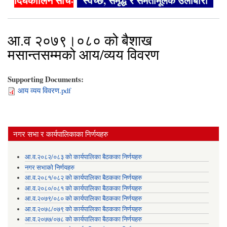
दिर्घकालिन सोचः
"स्वच्छ, समृद्ध र समतामूलक उर्लाबारी"
आ.व २०७९।०८० को बैशाख
मसान्तसम्मको आय/व्यय विवरण
Supporting Documents:
आय व्यय विवरण.pdf
नगर सभा र कार्यपालिकाका निर्णयहरु
आ.व.२०८२/०८३ को कार्यपालिका बैठकका निर्णयहरु
नगर सभाको निर्णयहरु
आ.व.२०८१/०८२ को कार्यपालिका बैठकका निर्णयहरु
आ.व.२०८०/०८१ को कार्यपालिका बैठकका निर्णयहरु
आ.व.२०७९/०८० को कार्यपालिका बैठकका निर्णयहरु
आ.व.२०७८/०७९ को कार्यपालिका बैठकका निर्णयहरु
आ.व.२०७७/०७८ को कार्यपालिका बैठकका निर्णयहरु