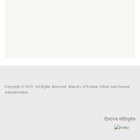
Copyright © 2015. All Rights Reserved. Ministry of Federal Affairs and General
Administration.
ट्विटरमा जोडिनुहोस