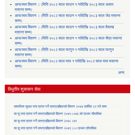
आय/व्यय विवरण । (मिति २०८२ साल साउन १ गतेदेखि २०८३ साल असार
मसान्त सम्म)
आय/व्यय विवरण । (मिति २०८२ साल साउन १ गतेदेखि २०८३ साल जेठ मसान्त
सम्म)
आय/व्यय विवरण । (मिति २०८२ साल साउन १ गतेदेखि २०८३ साल वैसाख
मसान्त सम्म)
आय/व्यय विवरण । (मिति २०८२ साल साउन १ गतेदेखि २०८२ साल चैत्र मसान्त
सम्म)
आय/व्यय विवरण । (मिति २०८२ साल फागुन १ गतेदेखि २०८२ साल फागुन
मसान्त सम्म)
आय/व्यय विवरण । (मिति २०८२ साल माघ १ गतेदेखि २०८२ साल माघ मसान्त
सम्म)
अन्य
विधुतीय शुसासन सेवा
सामाजिक सुरक्षा भत्ता प्राप्त गर्ने लाभग्राहीहरुकाे विवरण २०७४ कार्तिक २२ गते सम्म
सा‍ सु भत्ता प्राप्त गर्ने लाभग्राहीहरुकाे विवरण २०७५।०७६ काे प्रथम चाैमासिक
सा‍ सु भत्ता प्राप्त गर्ने लाभग्राहीहरुकाे विवरण २०७८।७९
सा‍ सु भत्ता प्राप्त गर्ने लाभग्राहीहरुकाे विवरण २०७९।८० प्रथम त्रैमासिक