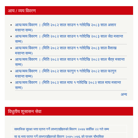
आय / व्यय विवरण
आय/व्यय विवरण । (मिति २०८२ साल साउन १ गतेदेखि २०८३ साल असार
मसान्त सम्म)
आय/व्यय विवरण । (मिति २०८२ साल साउन १ गतेदेखि २०८३ साल जेठ मसान्त
सम्म)
आय/व्यय विवरण । (मिति २०८२ साल साउन १ गतेदेखि २०८३ साल वैसाख
मसान्त सम्म)
आय/व्यय विवरण । (मिति २०८२ साल साउन १ गतेदेखि २०८२ साल चैत्र मसान्त
सम्म)
आय/व्यय विवरण । (मिति २०८२ साल फागुन १ गतेदेखि २०८२ साल फागुन
मसान्त सम्म)
आय/व्यय विवरण । (मिति २०८२ साल माघ १ गतेदेखि २०८२ साल माघ मसान्त
सम्म)
अन्य
विधुतीय शुसासन सेवा
सामाजिक सुरक्षा भत्ता प्राप्त गर्ने लाभग्राहीहरुकाे विवरण २०७४ कार्तिक २२ गते सम्म
सा‍ सु भत्ता प्राप्त गर्ने लाभग्राहीहरुकाे विवरण २०७५।०७६ काे प्रथम चाैमासिक