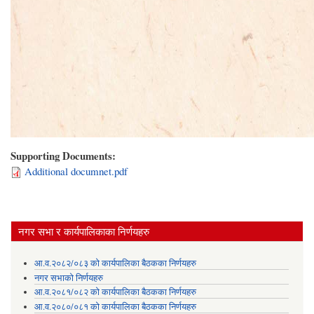
Supporting Documents:
Additional documnet.pdf
नगर सभा र कार्यपालिकाका निर्णयहरु
आ.व.२०८२/०८३ को कार्यपालिका बैठकका निर्णयहरु
नगर सभाको निर्णयहरु
आ.व.२०८१/०८२ को कार्यपालिका बैठकका निर्णयहरु
आ.व.२०८०/०८१ को कार्यपालिका बैठकका निर्णयहरु