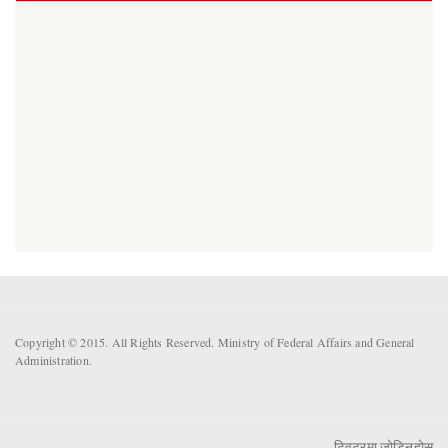
Copyright © 2015. All Rights Reserved. Ministry of Federal Affairs and General
Administration.
ट्विटरमा जोडिनुहोस