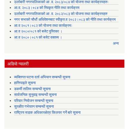
उर्लाबारी नगरपालिकाको आ .व. २०८३/०८४ को योजना तथा कार्यक्रमहरुः
आ.व. २०८३।०८४ को स्विकृत नीति तथा कार्यक्रम
उर्लाबारी नगरपालिकाको आ .व. २०८२/०८३ को योजना तथा कार्यक्रमहरु
नगर सभाको चौधौं अधिवेशनबाट स्वीकृत.व २०८२।०८३ को नीति तथा कार्यक्रम
आ.व २०८१।०८२ को योजना तथा कार्यक्रमः
आ.व २०८०/०८१ को बजेट पुस्तिका ।
आ.व २०८०।०८१ को बजेट वक्तव्य ।
अन्य
अडियाे ग्यालरी
व्यक्तिगत घटना दर्ता अभियान सम्बन्धी सूचना
हात्तिपाइले सूचना
डकर्मी तालिम सम्बन्धी सूचना
सार्वजनिक सुनुवाइ सम्बन्धी सूचना
परिवार नियोजन सम्बन्धी सूचना
सुरक्षीत गर्भपतन सम्बन्धी सूचना
राष्ट्रिय सडक अधिकारक्षेत्र किलयर गर्ने बारे सूचना