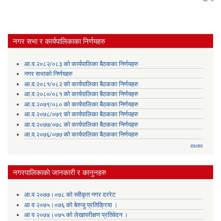
नगर सभा र कार्यपालिकाका निर्णयहरु
आ.व.२०८२/०८३ को कार्यपालिका बैठकका निर्णयहरु
नगर सभाको निर्णयहरु
आ.व.२०८१/०८२ को कार्यपालिका बैठकका निर्णयहरु
आ.व.२०८०/०८१ को कार्यपालिका बैठकका निर्णयहरु
आ.व.२०७९/०८० को कार्यपालिका बैठकका निर्णयहरु
आ.व.२०७८/०७९ को कार्यपालिका बैठकका निर्णयहरु
आ.व.२०७७/०७८ को कार्यपालिका बैठकका निर्णयहरु
आ.व.२०७६/०७७ को कार्यपालिका बैठकका निर्णयहरु
more
नगरपालिकाकाे जानकारी र कानुनहरु
आ.व २०७७।०७८ को स्वीकृत नगर दररेट
आ व २०७५।०७६ को बेरुजु प्रतिक्रिया ।
आ व २०७४।०७५ काे लेखापरीक्षण प्रतिवेदन ।