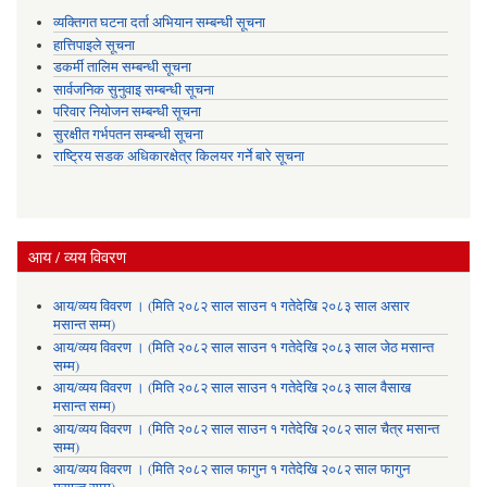
व्यक्तिगत घटना दर्ता अभियान सम्बन्धी सूचना
हात्तिपाइले सूचना
डकर्मी तालिम सम्बन्धी सूचना
सार्वजनिक सुनुवाइ सम्बन्धी सूचना
परिवार नियोजन सम्बन्धी सूचना
सुरक्षीत गर्भपतन सम्बन्धी सूचना
राष्ट्रिय सडक अधिकारक्षेत्र किलयर गर्ने बारे सूचना
आय / व्यय विवरण
आय/व्यय विवरण । (मिति २०८२ साल साउन १ गतेदेखि २०८३ साल असार
मसान्त सम्म)
आय/व्यय विवरण । (मिति २०८२ साल साउन १ गतेदेखि २०८३ साल जेठ मसान्त
सम्म)
आय/व्यय विवरण । (मिति २०८२ साल साउन १ गतेदेखि २०८३ साल वैसाख
मसान्त सम्म)
आय/व्यय विवरण । (मिति २०८२ साल साउन १ गतेदेखि २०८२ साल चैत्र मसान्त
सम्म)
आय/व्यय विवरण । (मिति २०८२ साल फागुन १ गतेदेखि २०८२ साल फागुन