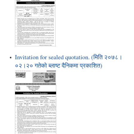
Invitation for sealed quotation. (मिति २०७८।
०२।२० गतेको ब्लाष्ट दैनिकमा प्रकाशित)