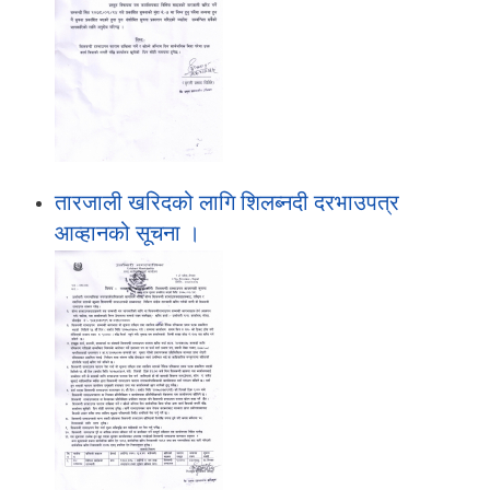
तारजाली खरिदको लागि शिलब्नदी दरभाउपत्र
आव्हानको सूचना ।