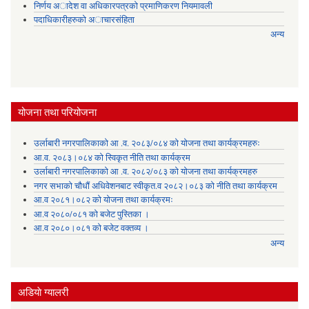
निर्णय अादेश वा अधिकारपत्रकाे प्रमाणिकरण नियमावली
पदाधिकारीहरुको अाचारसंहिता
अन्य
योजना तथा परियोजना
उर्लाबारी नगरपालिकाको आ .व. २०८३/०८४ को योजना तथा कार्यक्रमहरुः
आ.व. २०८३।०८४ को स्विकृत नीति तथा कार्यक्रम
उर्लाबारी नगरपालिकाको आ .व. २०८२/०८३ को योजना तथा कार्यक्रमहरु
नगर सभाको चौधौं अधिवेशनबाट स्वीकृत.व २०८२।०८३ को नीति तथा कार्यक्रम
आ.व २०८१।०८२ को योजना तथा कार्यक्रमः
आ.व २०८०/०८१ को बजेट पुस्तिका ।
आ.व २०८०।०८१ को बजेट वक्तव्य ।
अन्य
अडियाे ग्यालरी