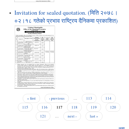
Invitation for sealed quotation. (मिति २०७८।
०२।१८ गतेको प्रभाव राष्ट्रिय दैनिकमा प्रकाशित)
« first
‹ previous
…
113
114
Pages
117
115
116
118
119
120
121
…
next ›
last »
अन्य