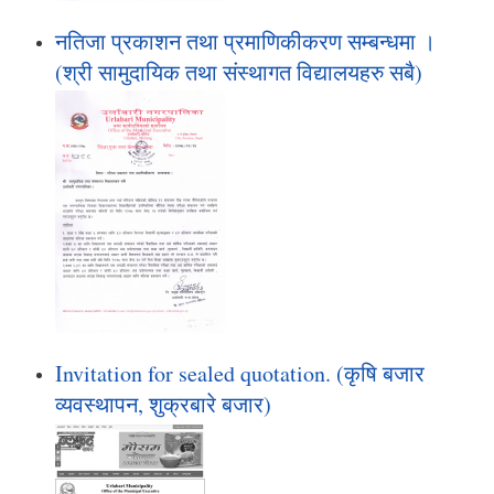
नतिजा प्रकाशन तथा प्रमाणिकीकरण सम्बन्धमा ।
(श्री सामुदायिक तथा संस्थागत विद्यालयहरु सबै)
Invitation for sealed quotation. (कृषि बजार
व्यवस्थापन, शुक्रबारे बजार)