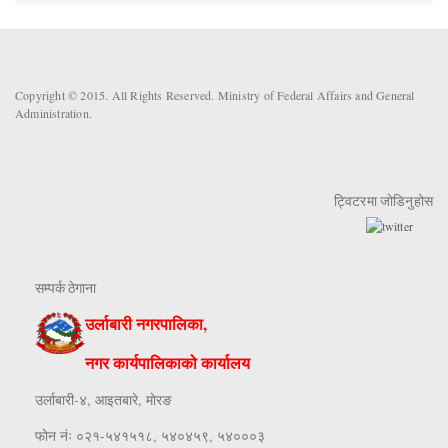
Copyright © 2015. All Rights Reserved. Ministry of Federal Affairs and General
Administration.
ट्विटरमा जोडिनुहोस
सम्पर्क ठेगाना
उर्लाबारी नगरपालिका,
नगर कार्यपालिकाको कार्यालय
उर्लाबारी-४, आइतबारे, माेरङ
फाेन नंः ०२१-५४१५१८, ५४०४५९, ५४०००३