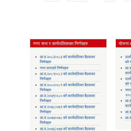
Pages
नगर सभा र कार्यपालिकाका निर्णयहरु
योजना 
आ.व.२०८२/०८३ को कार्यपालिका बैठकका
उर्
निर्णयहरु
को 
नगर सभाको निर्णयहरु
आ.व
कार्
आ.व.२०८१/०८२ को कार्यपालिका बैठकका
निर्णयहरु
उर्
को 
आ.व.२०८०/०८१ को कार्यपालिका बैठकका
निर्णयहरु
नगर
२०८
आ.व.२०७९/०८० को कार्यपालिका बैठकका
निर्णयहरु
आ.व
कार्
आ.व.२०७८/०७९ को कार्यपालिका बैठकका
निर्णयहरु
आ.व
आ.व.२०७७/०७८ को कार्यपालिका बैठकका
आ.व
निर्णयहरु
आ.व.२०७६/०७७ को कार्यपालिका बैठकका