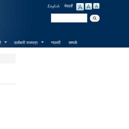
English
नेपाली
Search
Search form
ी
उर्लाबारी राजपत्र
ग्यालरी
सम्पर्क