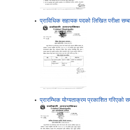
प्राविधिक सहायक पदको लिखित परीक्षा सम्ब
प्रारम्भिक योग्यताक्रम प्रकाशित गरिएको स