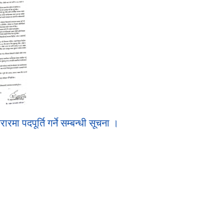
ा पदपूर्ति गर्ने सम्बन्धी सूचना ।