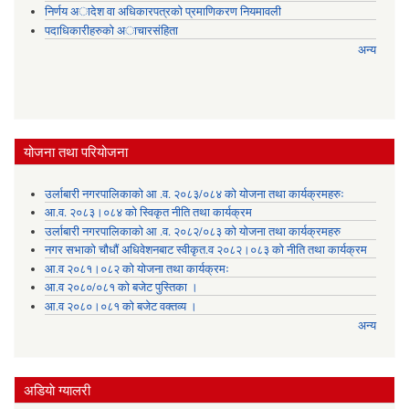
निर्णय अादेश वा अधिकारपत्रकाे प्रमाणिकरण नियमावली
पदाधिकारीहरुको अाचारसंहिता
अन्य
योजना तथा परियोजना
उर्लाबारी नगरपालिकाको आ .व. २०८३/०८४ को योजना तथा कार्यक्रमहरुः
आ.व. २०८३।०८४ को स्विकृत नीति तथा कार्यक्रम
उर्लाबारी नगरपालिकाको आ .व. २०८२/०८३ को योजना तथा कार्यक्रमहरु
नगर सभाको चौधौं अधिवेशनबाट स्वीकृत.व २०८२।०८३ को नीति तथा कार्यक्रम
आ.व २०८१।०८२ को योजना तथा कार्यक्रमः
आ.व २०८०/०८१ को बजेट पुस्तिका ।
आ.व २०८०।०८१ को बजेट वक्तव्य ।
अन्य
अडियाे ग्यालरी