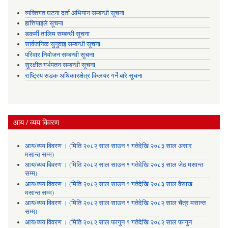
व्यक्तिगत घटना दर्ता अभियान सम्बन्धी सूचना
हात्तिपाइले सूचना
डकर्मी तालिम सम्बन्धी सूचना
सार्वजनिक सुनुवाइ सम्बन्धी सूचना
परिवार नियोजन सम्बन्धी सूचना
सुरक्षीत गर्भपतन सम्बन्धी सूचना
राष्ट्रिय सडक अधिकारक्षेत्र किलयर गर्ने बारे सूचना
आय / व्यय विवरण
आय/व्यय विवरण । (मिति २०८२ साल साउन १ गतेदेखि २०८३ साल असार
मसान्त सम्म)
आय/व्यय विवरण । (मिति २०८२ साल साउन १ गतेदेखि २०८३ साल जेठ मसान्त
सम्म)
आय/व्यय विवरण । (मिति २०८२ साल साउन १ गतेदेखि २०८३ साल वैसाख
मसान्त सम्म)
आय/व्यय विवरण । (मिति २०८२ साल साउन १ गतेदेखि २०८२ साल चैत्र मसान्त
सम्म)
आय/व्यय विवरण । (मिति २०८२ साल फागुन १ गतेदेखि २०८२ साल फागुन