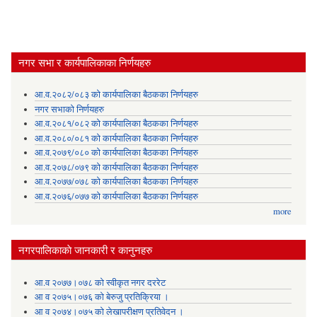
नगर सभा र कार्यपालिकाका निर्णयहरु
आ.व.२०८२/०८३ को कार्यपालिका बैठकका निर्णयहरु
नगर सभाको निर्णयहरु
आ.व.२०८१/०८२ को कार्यपालिका बैठकका निर्णयहरु
आ.व.२०८०/०८१ को कार्यपालिका बैठकका निर्णयहरु
आ.व.२०७९/०८० को कार्यपालिका बैठकका निर्णयहरु
आ.व.२०७८/०७९ को कार्यपालिका बैठकका निर्णयहरु
आ.व.२०७७/०७८ को कार्यपालिका बैठकका निर्णयहरु
आ.व.२०७६/०७७ को कार्यपालिका बैठकका निर्णयहरु
more
नगरपालिकाकाे जानकारी र कानुनहरु
आ.व २०७७।०७८ को स्वीकृत नगर दररेट
आ व २०७५।०७६ को बेरुजु प्रतिक्रिया ।
आ व २०७४।०७५ काे लेखापरीक्षण प्रतिवेदन ।