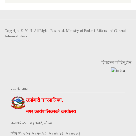
Copyright © 2015. All Rights Reserved. Ministry of Federal Affairs and General
Administration.
ट्विटरमा जोडिनुहोस
सम्पर्क ठेगाना
उर्लाबारी नगरपालिका,
नगर कार्यपालिकाको कार्यालय
उर्लाबारी-४, आइतबारे, माेरङ
फाेन नंः ०२१-५४१५१८, ५४०४५९, ५४०००३