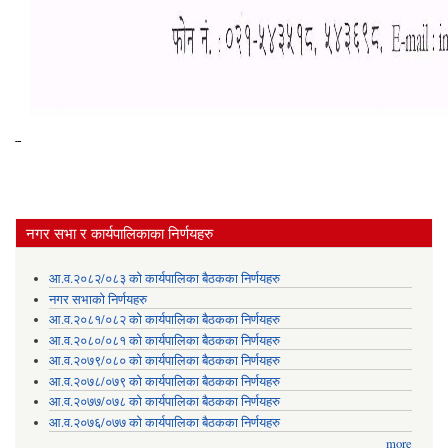
नगर सभा र कार्यपालिकाका निर्णयहरु
आ.व.२०८२/०८३ को कार्यपालिका बैठकका निर्णयहरु
नगर सभाको निर्णयहरु
आ.व.२०८१/०८२ को कार्यपालिका बैठकका निर्णयहरु
आ.व.२०८०/०८१ को कार्यपालिका बैठकका निर्णयहरु
आ.व.२०७९/०८० को कार्यपालिका बैठकका निर्णयहरु
आ.व.२०७८/०७९ को कार्यपालिका बैठकका निर्णयहरु
आ.व.२०७७/०७८ को कार्यपालिका बैठकका निर्णयहरु
आ.व.२०७६/०७७ को कार्यपालिका बैठकका निर्णयहरु
more