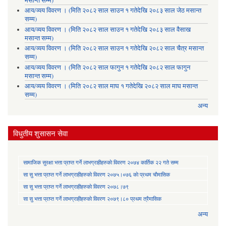
मसान्त सम्म)
आय/व्यय विवरण । (मिति २०८२ साल साउन १ गतेदेखि २०८३ साल जेठ मसान्त
सम्म)
आय/व्यय विवरण । (मिति २०८२ साल साउन १ गतेदेखि २०८३ साल वैसाख
मसान्त सम्म)
आय/व्यय विवरण । (मिति २०८२ साल साउन १ गतेदेखि २०८२ साल चैत्र मसान्त
सम्म)
आय/व्यय विवरण । (मिति २०८२ साल फागुन १ गतेदेखि २०८२ साल फागुन
मसान्त सम्म)
आय/व्यय विवरण । (मिति २०८२ साल माघ १ गतेदेखि २०८२ साल माघ मसान्त
सम्म)
अन्य
विधुतीय शुसासन सेवा
सामाजिक सुरक्षा भत्ता प्राप्त गर्ने लाभग्राहीहरुकाे विवरण २०७४ कार्तिक २२ गते सम्म
सा‍ सु भत्ता प्राप्त गर्ने लाभग्राहीहरुकाे विवरण २०७५।०७६ काे प्रथम चाैमासिक
सा‍ सु भत्ता प्राप्त गर्ने लाभग्राहीहरुकाे विवरण २०७८।७९
सा‍ सु भत्ता प्राप्त गर्ने लाभग्राहीहरुकाे विवरण २०७९।८० प्रथम त्रैमासिक
अन्य