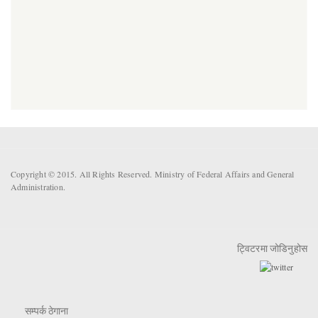
Copyright © 2015. All Rights Reserved. Ministry of Federal Affairs and General
Administration.
ट्विटरमा जोडिनुहोस
सम्पर्क ठेगाना