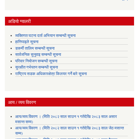
अडियाे ग्यालरी
व्यक्तिगत घटना दर्ता अभियान सम्बन्धी सूचना
हात्तिपाइले सूचना
डकर्मी तालिम सम्बन्धी सूचना
सार्वजनिक सुनुवाइ सम्बन्धी सूचना
परिवार नियोजन सम्बन्धी सूचना
सुरक्षीत गर्भपतन सम्बन्धी सूचना
राष्ट्रिय सडक अधिकारक्षेत्र किलयर गर्ने बारे सूचना
आय / व्यय विवरण
आय/व्यय विवरण । (मिति २०८२ साल साउन १ गतेदेखि २०८३ साल असार
मसान्त सम्म)
आय/व्यय विवरण । (मिति २०८२ साल साउन १ गतेदेखि २०८३ साल जेठ मसान्त
सम्म)