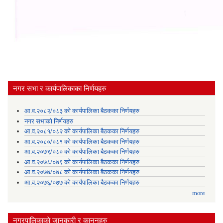
नगर सभा र कार्यपालिकाका निर्णयहरु
आ.व.२०८२/०८३ को कार्यपालिका बैठकका निर्णयहरु
नगर सभाको निर्णयहरु
आ.व.२०८१/०८२ को कार्यपालिका बैठकका निर्णयहरु
आ.व.२०८०/०८१ को कार्यपालिका बैठकका निर्णयहरु
आ.व.२०७९/०८० को कार्यपालिका बैठकका निर्णयहरु
आ.व.२०७८/०७९ को कार्यपालिका बैठकका निर्णयहरु
आ.व.२०७७/०७८ को कार्यपालिका बैठकका निर्णयहरु
आ.व.२०७६/०७७ को कार्यपालिका बैठकका निर्णयहरु
more
नगरपालिकाकाे जानकारी र कानुनहरु