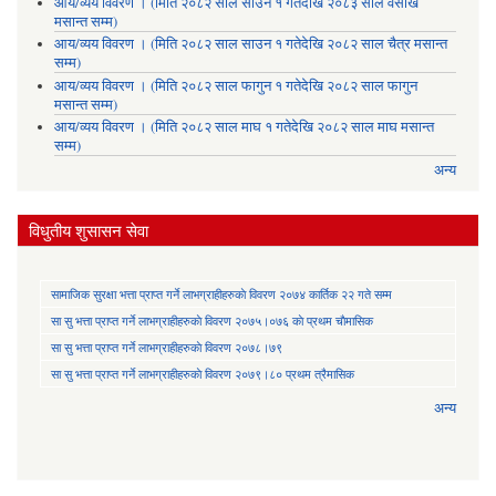
आय/व्यय विवरण । (मिति २०८२ साल साउन १ गतेदेखि २०८३ साल वैसाख
मसान्त सम्म)
आय/व्यय विवरण । (मिति २०८२ साल साउन १ गतेदेखि २०८२ साल चैत्र मसान्त
सम्म)
आय/व्यय विवरण । (मिति २०८२ साल फागुन १ गतेदेखि २०८२ साल फागुन
मसान्त सम्म)
आय/व्यय विवरण । (मिति २०८२ साल माघ १ गतेदेखि २०८२ साल माघ मसान्त
सम्म)
अन्य
विधुतीय शुसासन सेवा
सामाजिक सुरक्षा भत्ता प्राप्त गर्ने लाभग्राहीहरुकाे विवरण २०७४ कार्तिक २२ गते सम्म
सा‍ सु भत्ता प्राप्त गर्ने लाभग्राहीहरुकाे विवरण २०७५।०७६ काे प्रथम चाैमासिक
सा‍ सु भत्ता प्राप्त गर्ने लाभग्राहीहरुकाे विवरण २०७८।७९
सा‍ सु भत्ता प्राप्त गर्ने लाभग्राहीहरुकाे विवरण २०७९।८० प्रथम त्रैमासिक
अन्य