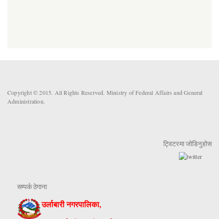
Copyright © 2015. All Rights Reserved. Ministry of Federal Affairs and General
Administration.
ट्विटरमा जोडिनुहोस
सम्पर्क ठेगाना
उर्लाबारी नगरपालिका,