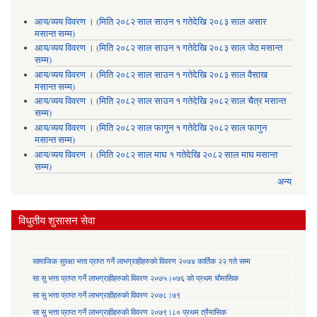
आय/व्यय विवरण । (मिति २०८२ साल साउन १ गतेदेखि २०८३ साल असार
मसान्त सम्म)
आय/व्यय विवरण । (मिति २०८२ साल साउन १ गतेदेखि २०८३ साल जेठ मसान्त
सम्म)
आय/व्यय विवरण । (मिति २०८२ साल साउन १ गतेदेखि २०८३ साल वैसाख
मसान्त सम्म)
आय/व्यय विवरण । (मिति २०८२ साल साउन १ गतेदेखि २०८२ साल चैत्र मसान्त
सम्म)
आय/व्यय विवरण । (मिति २०८२ साल फागुन १ गतेदेखि २०८२ साल फागुन
मसान्त सम्म)
आय/व्यय विवरण । (मिति २०८२ साल माघ १ गतेदेखि २०८२ साल माघ मसान्त
सम्म)
अन्य
विधुतीय शुसासन सेवा
सामाजिक सुरक्षा भत्ता प्राप्त गर्ने लाभग्राहीहरुकाे विवरण २०७४ कार्तिक २२ गते सम्म
सा‍ सु भत्ता प्राप्त गर्ने लाभग्राहीहरुकाे विवरण २०७५।०७६ काे प्रथम चाैमासिक
सा‍ सु भत्ता प्राप्त गर्ने लाभग्राहीहरुकाे विवरण २०७८।७९
सा‍ सु भत्ता प्राप्त गर्ने लाभग्राहीहरुकाे विवरण २०७९।८० प्रथम त्रैमासिक