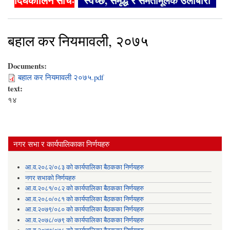
दिर्घकालिन सोचः
"स्वच्छ, समृद्ध र समतामूलक उर्लाबारी"
बहाल कर नियमावली, २०७५
Documents:
बहाल कर नियमावली २०७५.pdf
text:
१४
नगर सभा र कार्यपालिकाका निर्णयहरु
आ.व.२०८२/०८३ को कार्यपालिका बैठकका निर्णयहरु
नगर सभाको निर्णयहरु
आ.व.२०८१/०८२ को कार्यपालिका बैठकका निर्णयहरु
आ.व.२०८०/०८१ को कार्यपालिका बैठकका निर्णयहरु
आ.व.२०७९/०८० को कार्यपालिका बैठकका निर्णयहरु
आ.व.२०७८/०७९ को कार्यपालिका बैठकका निर्णयहरु