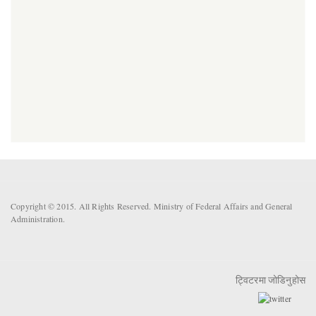
Copyright © 2015. All Rights Reserved. Ministry of Federal Affairs and General
Administration.
ट्विटरमा जोडिनुहोस