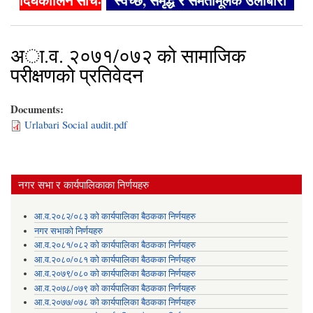
दिर्घकालिन सोचः
"स्वच्छ, समृद्ध र समतामूलक उर्लाबारी"
अा‍.व. २०७१/०७२ काे सामाजिक
परीक्षणकाे प्रतिवेदन
Documents:
Urlabari Social audit.pdf
नगर सभा र कार्यपालिकाका निर्णयहरु
आ.व.२०८२/०८३ को कार्यपालिका बैठकका निर्णयहरु
नगर सभाको निर्णयहरु
आ.व.२०८१/०८२ को कार्यपालिका बैठकका निर्णयहरु
आ.व.२०८०/०८१ को कार्यपालिका बैठकका निर्णयहरु
आ.व.२०७९/०८० को कार्यपालिका बैठकका निर्णयहरु
आ.व.२०७८/०७९ को कार्यपालिका बैठकका निर्णयहरु
आ.व.२०७७/०७८ को कार्यपालिका बैठकका निर्णयहरु