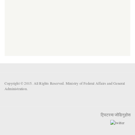
Copyright © 2015. All Rights Reserved. Ministry of Federal Affairs and General
Administration.
ट्विटरमा जोडिनुहोस