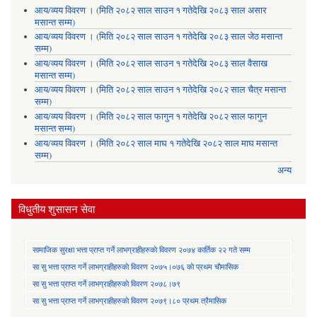
आय/व्यय विवरण । (मिति २०८२ साल साउन १ गतेदेखि २०८३ साल असार
मसान्त सम्म)
आय/व्यय विवरण । (मिति २०८२ साल साउन १ गतेदेखि २०८३ साल जेठ मसान्त
सम्म)
आय/व्यय विवरण । (मिति २०८२ साल साउन १ गतेदेखि २०८३ साल वैसाख
मसान्त सम्म)
आय/व्यय विवरण । (मिति २०८२ साल साउन १ गतेदेखि २०८२ साल चैत्र मसान्त
सम्म)
आय/व्यय विवरण । (मिति २०८२ साल फागुन १ गतेदेखि २०८२ साल फागुन
मसान्त सम्म)
आय/व्यय विवरण । (मिति २०८२ साल माघ १ गतेदेखि २०८२ साल माघ मसान्त
सम्म)
अन्य
विधुतीय शुसासन सेवा
सामाजिक सुरक्षा भत्ता प्राप्त गर्ने लाभग्राहीहरुकाे विवरण २०७४ कार्तिक २२ गते सम्म
सा‍ सु भत्ता प्राप्त गर्ने लाभग्राहीहरुकाे विवरण २०७५।०७६ काे प्रथम चाैमासिक
सा‍ सु भत्ता प्राप्त गर्ने लाभग्राहीहरुकाे विवरण २०७८।७९
सा‍ सु भत्ता प्राप्त गर्ने लाभग्राहीहरुकाे विवरण २०७९।८० प्रथम त्रैमासिक